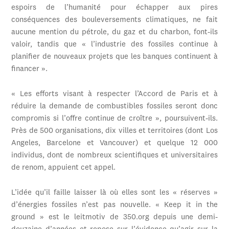
espoirs de l’humanité pour échapper aux pires
conséquences des bouleversements climatiques, ne fait
aucune mention du pétrole, du gaz et du charbon, font-ils
valoir, tandis que « l’industrie des fossiles continue à
planifier de nouveaux projets que les banques continuent à
financer ».
« Les efforts visant à respecter l’Accord de Paris et à
réduire la demande de combustibles fossiles seront donc
compromis si l’offre continue de croître », poursuivent-ils.
Près de 500 organisations, dix villes et territoires (dont Los
Angeles, Barcelone et Vancouver) et quelque 12 000
individus, dont de nombreux scientifiques et universitaires
de renom, appuient cet appel.
L’idée qu’il faille laisser là où elles sont les « réserves »
d’énergies fossiles n’est pas nouvelle. « Keep it in the
ground » est le leitmotiv de 350.org depuis une demi-