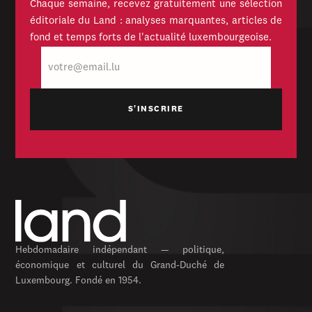
Chaque semaine, recevez gratuitement une sélection
éditoriale du Land : analyses marquantes, articles de
fond et temps forts de l'actualité luxembourgeoise.
E-
mail
Hebdomadaire indépendant — politique,
économique et culturel du Grand-Duché de
Luxembourg. Fondé en 1954.