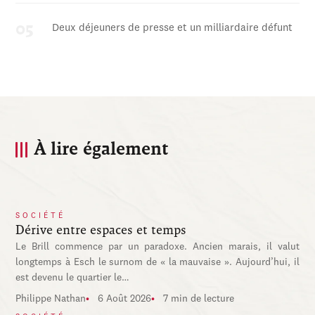
Deux déjeuners de presse et un milliardaire défunt
À lire également
SOCIÉTÉ
Dérive entre espaces et temps
Le Brill commence par un paradoxe. Ancien marais, il valut
longtemps à Esch le surnom de « la mauvaise ». Aujourd’hui, il
est devenu le quartier le…
Philippe Nathan
6 Août 2026
7 min de lecture