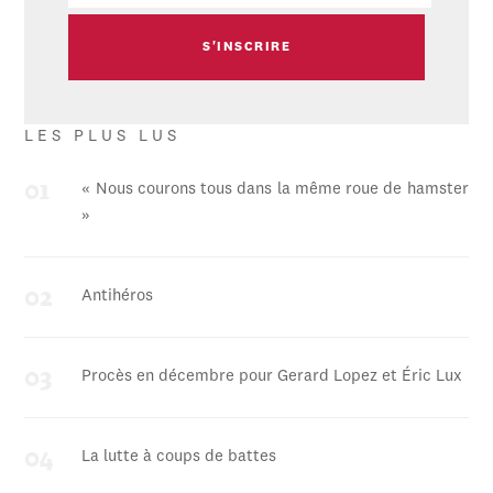
LES PLUS LUS
« Nous courons tous dans la même roue de hamster
»
Antihéros
Procès en décembre pour Gerard Lopez et Éric Lux
La lutte à coups de battes