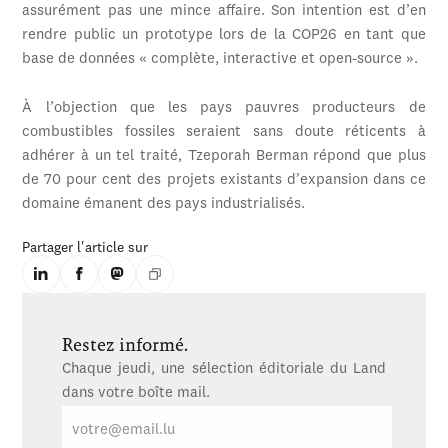
assurément pas une mince affaire. Son intention est d’en
rendre public un prototype lors de la COP26 en tant que
base de données « complète, interactive et open-source ».
À l’objection que les pays pauvres producteurs de
combustibles fossiles seraient sans doute réticents à
adhérer à un tel traité, Tzeporah Berman répond que plus
de 70 pour cent des projets existants d’expansion dans ce
domaine émanent des pays industrialisés.
Partager l'article sur
Restez informé.
Chaque jeudi, une sélection éditoriale du Land
dans votre boîte mail.
E-
mail