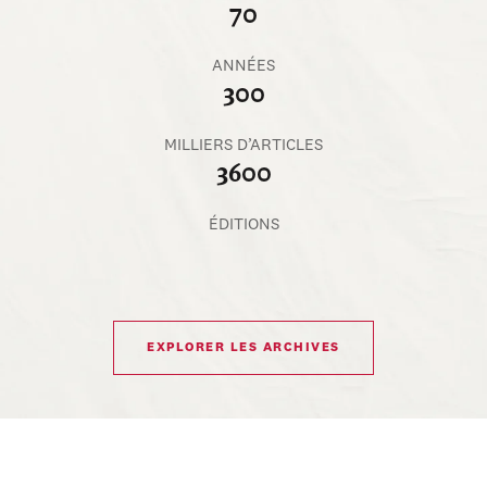
70
ANNÉES
300
MILLIERS D’ARTICLES
3600
ÉDITIONS
EXPLORER LES ARCHIVES