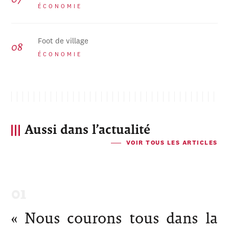
ÉCONOMIE
Foot de village
ÉCONOMIE
Aussi dans l’actualité
VOIR TOUS LES ARTICLES
« Nous courons tous dans la