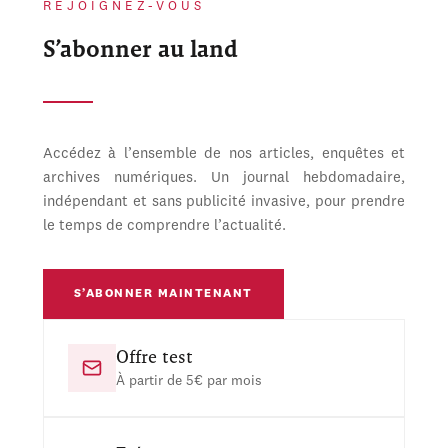
REJOIGNEZ-VOUS
S’abonner au land
Accédez à l’ensemble de nos articles, enquêtes et
archives numériques. Un journal hebdomadaire,
indépendant et sans publicité invasive, pour prendre
le temps de comprendre l’actualité.
S’ABONNER MAINTENANT
Offre test
À partir de 5€ par mois