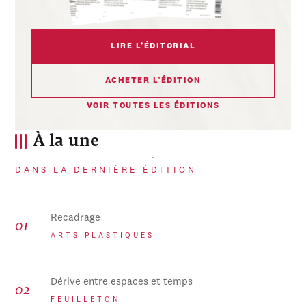
LIRE L’ÉDITORIAL
ACHETER L’ÉDITION
VOIR TOUTES LES ÉDITIONS
À la une
DANS LA DERNIÈRE ÉDITION
Recadrage
ARTS PLASTIQUES
Dérive entre espaces et temps
FEUILLETON