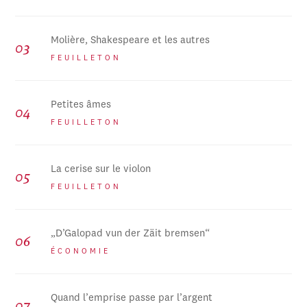
Molière, Shakespeare et les autres
FEUILLETON
Petites âmes
FEUILLETON
La cerise sur le violon
FEUILLETON
„D’Galopad vun der Zäit bremsen“
ÉCONOMIE
Quand l’emprise passe par l’argent