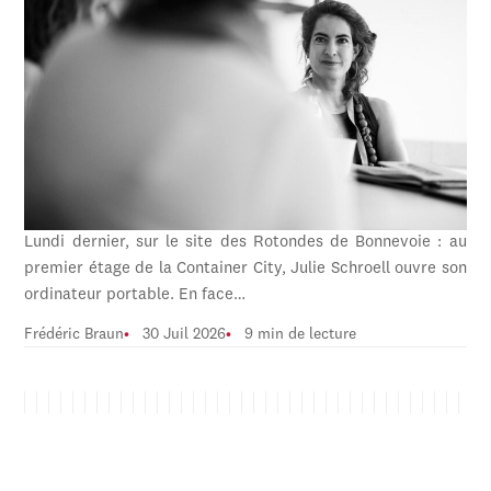
Lundi dernier, sur le site des Rotondes de Bonnevoie : au
premier étage de la Container City, Julie Schroell ouvre son
ordinateur portable. En face…
Frédéric Braun
30 Juil 2026
9 min de lecture