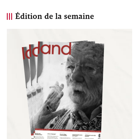
Édition de la semaine