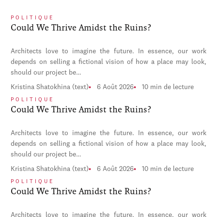
POLITIQUE
Could We Thrive Amidst the Ruins?
Architects love to imagine the future. In essence, our work
depends on selling a fictional vision of how a place may look,
should our project be…
Kristina Shatokhina (text)
6 Août 2026
10 min de lecture
POLITIQUE
Could We Thrive Amidst the Ruins?
Architects love to imagine the future. In essence, our work
depends on selling a fictional vision of how a place may look,
should our project be…
Kristina Shatokhina (text)
6 Août 2026
10 min de lecture
POLITIQUE
Could We Thrive Amidst the Ruins?
Architects love to imagine the future. In essence, our work