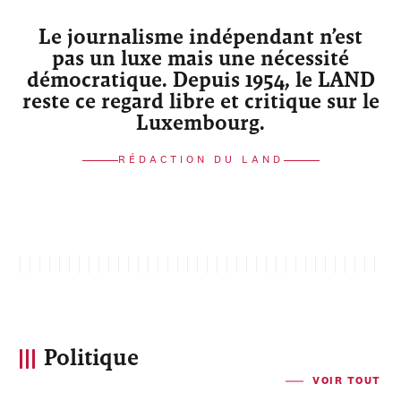
Le journalisme indépendant n’est
pas un luxe mais une nécessité
démocratique. Depuis 1954, le LAND
reste ce regard libre et critique sur le
Luxembourg.
RÉDACTION DU LAND
Politique
VOIR TOUT