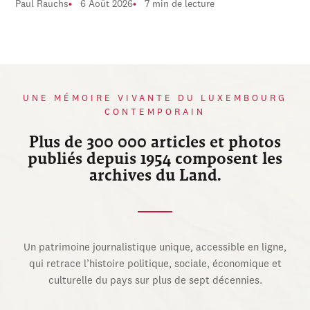
Paul Rauchs
6 Août 2026
7 min de lecture
UNE MÉMOIRE VIVANTE DU LUXEMBOURG
CONTEMPORAIN
Plus de 300 000 articles et photos
publiés depuis 1954 composent les
archives du Land.
Un patrimoine journalistique unique, accessible en ligne,
qui retrace l’histoire politique, sociale, économique et
culturelle du pays sur plus de sept décennies.