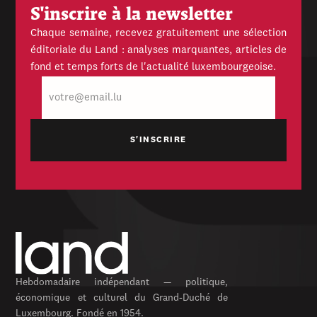
S'inscrire à la newsletter
Chaque semaine, recevez gratuitement une sélection
éditoriale du Land : analyses marquantes, articles de
fond et temps forts de l'actualité luxembourgeoise.
E-
mail
Hebdomadaire indépendant — politique,
économique et culturel du Grand-Duché de
Luxembourg. Fondé en 1954.