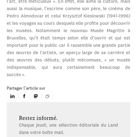
l’art, être méticuleux ». En effet, elle aime la culture, mais
aussi la musique, l’escrime comme son père, le cinéma de
Pedro Almodovar et celui Krzysztof Kieslowski (1941-1996)
et les voyages au cours desquels elle profite pour découvrir
les musées. Notamment le nouveau Musée Magritte à
Bruxelles, qu’il était temps selon elle d’ouvrir et qui est
important pour le public car il rassemble une grande partie
des œuvres de l’artiste, un aperçu large de sa carrière et
des œuvres des débuts, plutôt méconnues, « un musée
indispensable, qui aura certainement beaucoup de
succès ».
Partager l'article sur
Restez informé.
Chaque jeudi, une sélection éditoriale du Land
dans votre boîte mail.