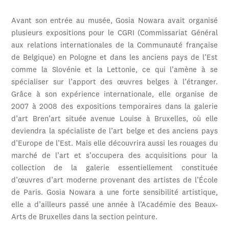
Avant son entrée au musée, Gosia Nowara avait organisé
plusieurs expositions pour le CGRI (Commissariat Général
aux relations internationales de la Communauté française
de Belgique) en Pologne et dans les anciens pays de l’Est
comme la Slovénie et la Lettonie, ce qui l’amène à se
spécialiser sur l’apport des œuvres belges à l’étranger.
Grâce à son expérience internationale, elle organise de
2007 à 2008 des expositions temporaires dans la galerie
d’art Bren’art située avenue Louise à Bruxelles, où elle
deviendra la spécialiste de l’art belge et des anciens pays
d’Europe de l’Est. Mais elle découvrira aussi les rouages du
marché de l’art et s’occupera des acquisitions pour la
collection de la galerie essentiellement constituée
d’œuvres d’art moderne provenant des artistes de l’École
de Paris. Gosia Nowara a une forte sensibilité artistique,
elle a d’ailleurs passé une année à l’Académie des Beaux-
Arts de Bruxelles dans la section peinture.