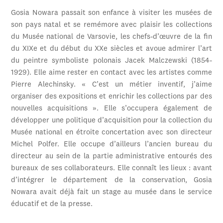
Gosia Nowara passait son enfance à visiter les musées de
son pays natal et se remémore avec plaisir les collections
du Musée national de Varsovie, les chefs-d’œuvre de la fin
du XIXe et du début du XXe siècles et avoue admirer l’art
du peintre symboliste polonais Jacek Malczewski (1854-
1929). Elle aime rester en contact avec les artistes comme
Pierre Alechinsky. « C’est un métier inventif, j’aime
organiser des expositions et enrichir les collections par des
nouvelles acquisitions ». Elle s’occupera également de
développer une politique d’acquisition pour la collection du
Musée national en étroite concertation avec son directeur
Michel Polfer. Elle occupe d’ailleurs l’ancien bureau du
directeur au sein de la partie administrative entourés des
bureaux de ses collaborateurs. Elle connaît les lieux : avant
d’intégrer le département de la conservation, Gosia
Nowara avait déjà fait un stage au musée dans le service
éducatif et de la presse.