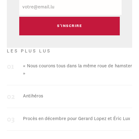
E-
mail
LES PLUS LUS
« Nous courons tous dans la même roue de hamster
»
Antihéros
Procès en décembre pour Gerard Lopez et Éric Lux