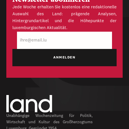
Jede Woche erhalten Sie kostenlos eine redaktionelle
Auswahl des Land: prägende Analysen,
Hintergrundartikel und die Höhepunkte der
luxemburgischen Aktualität.
E-
Mail
Unabhängige Wochenzeitung für Politik,
Wirtschaft und Kultur des Großherzogtums
Luxemburg. Gegründet 1954.