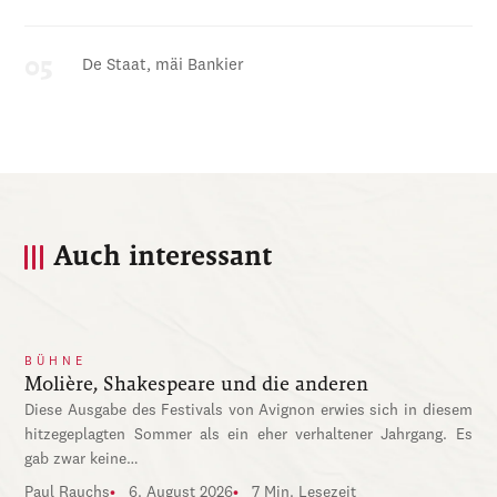
De Staat, mäi Bankier
Auch interessant
BÜHNE
Molière, Shakespeare und die anderen
Diese Ausgabe des Festivals von Avignon erwies sich in diesem
hitzegeplagten Sommer als ein eher verhaltener Jahrgang. Es
gab zwar keine…
Paul Rauchs
6. August 2026
7 Min. Lesezeit