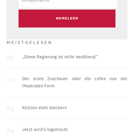
MEISTGELESEN
„Diese Regierung ist nicht neoliberal“
Der erste Zuschauer oder die Lehre von der
theatralen Form
Klotzen statt kleckern
Jetzt wird’s logistisch!