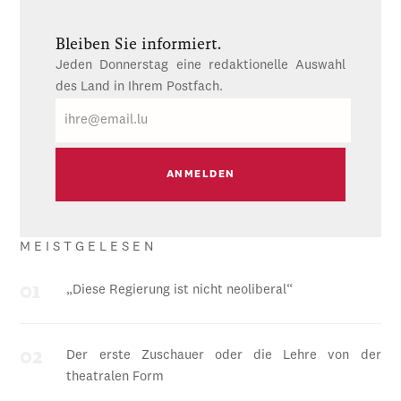
Bleiben Sie informiert.
Jeden Donnerstag eine redaktionelle Auswahl
des Land in Ihrem Postfach.
E-
Mail
MEISTGELESEN
„Diese Regierung ist nicht neoliberal“
Der erste Zuschauer oder die Lehre von der
theatralen Form