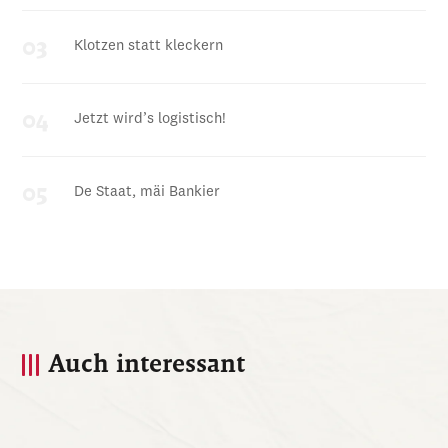
Klotzen statt kleckern
Jetzt wird’s logistisch!
De Staat, mäi Bankier
Auch interessant