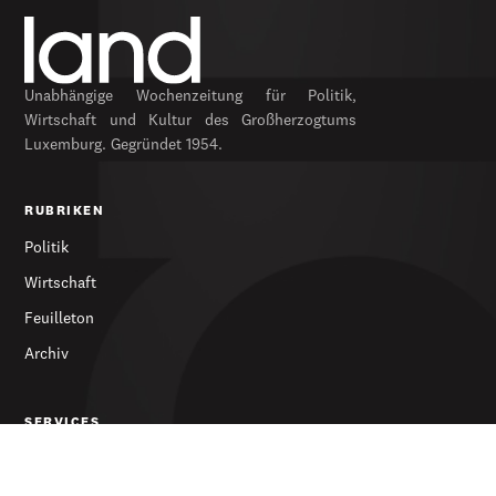
Unabhängige Wochenzeitung für Politik,
Wirtschaft und Kultur des Großherzogtums
Luxemburg. Gegründet 1954.
RUBRIKEN
Politik
Wirtschaft
Feuilleton
Archiv
SERVICES
Abonnieren
Werbung