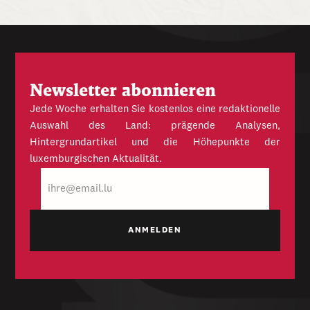
Newsletter abonnieren
Jede Woche erhalten Sie kostenlos eine redaktionelle
Auswahl des Land: prägende Analysen,
Hintergrundartikel und die Höhepunkte der
luxemburgischen Aktualität.
E-
Mail