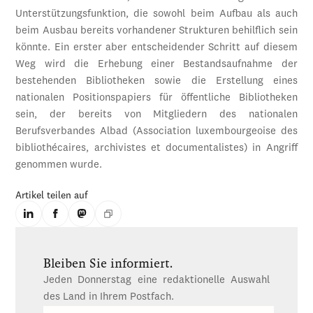
Unterstützungsfunktion, die sowohl beim Aufbau als auch
beim Ausbau bereits vorhandener Strukturen behilflich sein
könnte. Ein erster aber entscheidender Schritt auf diesem
Weg wird die Erhebung einer Bestandsaufnahme der
bestehenden Bibliotheken sowie die Erstellung eines
nationalen Positionspapiers für öffentliche Bibliotheken
sein, der bereits von Mitgliedern des nationalen
Berufsverbandes Albad (Association luxembourgeoise des
bibliothécaires, archivistes et documentalistes) in Angriff
genommen wurde.
Artikel teilen auf
Bleiben Sie informiert.
Jeden Donnerstag eine redaktionelle Auswahl
des Land in Ihrem Postfach.
E-