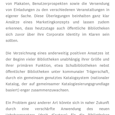
von Plakaten, Benutzerprospekten sowie die Versendung
von Einladungen zu den verschiedenen Veranstaltungen in
eigener Sache. Diese Überlegungen beinhalten ganz klar
Ansätze eines Marketingkonzepts und lassen zudem
erkennen, dass heutzutage auch öffentliche Bibliotheken
sich zuvor über ihre Corporate Identity im Klaren sein
sollten.
Die Verzeichnung eines anderweitig positiven Ansatzes ist
der Beginn vieler Bibliotheken unabhängig ihrer Größe und
ihrer primären Funktion, etwa Schulbibliotheken nebst
öffentlicher Bibliotheken unter kommunaler Trägerschaft,
durch ein gemeinsam genutztes Katalogsystem (nationaler
Katalog, der auf gemeinsamer Katalogiesierungsgrundlage
basiert) enger zusammenzuwachsen.
Ein Problem ganz anderer Art könnte sich in naher Zukunft
durch eine verschärfte Anwendung des neuen