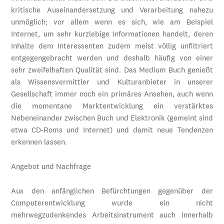
kritische Auseinandersetzung und Verarbeitung nahezu
unmöglich; vor allem wenn es sich, wie am Beispiel
Internet, um sehr kurzlebige Informationen handelt, deren
Inhalte dem Interessenten zudem meist völlig unfiltriert
entgegengebracht werden und deshalb häufig von einer
sehr zweifelhaften Qualität sind. Das Medium Buch genießt
als Wissensvermittler und Kulturanbieter in unserer
Gesellschaft immer noch ein primäres Ansehen, auch wenn
die momentane Marktentwicklung ein verstärktes
Nebeneinander zwischen Buch und Elektronik (gemeint sind
etwa CD-Roms und Internet) und damit neue Tendenzen
erkennen lassen.
Angebot und Nachfrage
Aus den anfänglichen Befürchtungen gegenüber der
Computerentwicklung wurde ein nicht
mehrwegzudenkendes Arbeitsinstrument auch innerhalb