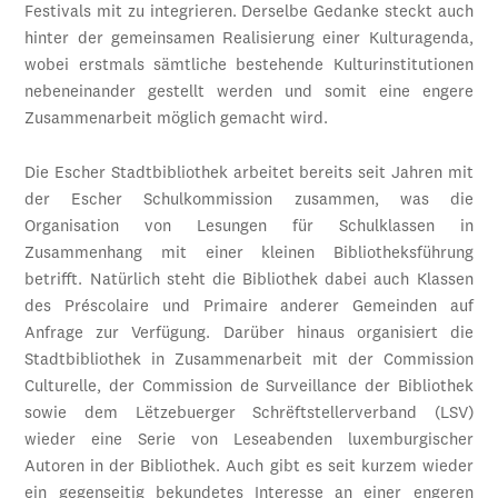
Festivals mit zu integrieren. Derselbe Gedanke steckt auch
hinter der gemeinsamen Realisierung einer Kulturagenda,
wobei erstmals sämtliche bestehende Kulturinstitutionen
nebeneinander gestellt werden und somit eine engere
Zusammenarbeit möglich gemacht wird.
Die Escher Stadtbibliothek arbeitet bereits seit Jahren mit
der Escher Schulkommission zusammen, was die
Organisation von Lesungen für Schulklassen in
Zusammenhang mit einer kleinen Bibliotheksführung
betrifft. Natürlich steht die Bibliothek dabei auch Klassen
des Préscolaire und Primaire anderer Gemeinden auf
Anfrage zur Verfügung. Darüber hinaus organisiert die
Stadtbibliothek in Zusammenarbeit mit der Commission
Culturelle, der Commission de Surveillance der Bibliothek
sowie dem Lëtzebuerger Schrëftstellerverband (LSV)
wieder eine Serie von Leseabenden luxemburgischer
Autoren in der Bibliothek. Auch gibt es seit kurzem wieder
ein gegenseitig bekundetes Interesse an einer engeren