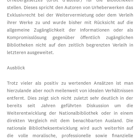
Urhebergesetzes (droit d’auteur) für die Bibliotheken
stellen. Dieses spricht den Autoren von Urheberwerken das
Exklusivrecht bei der Weitervermietung oder dem Verleih
ihrer Werke zu und wurde bisher mit Rücksicht auf die
allgemeine Zugänglichkeit der Informationen oder als
Kompromisslösung gegenüber öffentlich zugänglichen
Bibliotheken nicht auf den zeitlich begrenzten Verleih in
letzteren ausgeweitet.
Ausblick
Trotz vieler als positiv zu wertenden Ansätzen ist man
hierzulande aber noch meilenweit von idealen Verhältnissen
entfernt. Dies zeigt sich nicht zuletzt sehr deutlich in der
bereits seit Jahren geführten Diskussion um die
Weiterentwicklung der Nationalbibliothek oder in einem
direkten Vergleich mit dem benachbarten Ausland. Die
nationale Bibliotheksentwicklung wird auch weiterhin auf
die volle moralische, professionelle sowie finanzielle