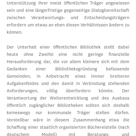
Unterstützung ihrer meist öffentlichen Träger angewiesen
sein und eine längerfristige gegenseitige Dialogbereitschaft
zwischen Verantwortungs- und Entscheidungsträgern
erfordern um etwas an eben diesen Verhältnissen ändern zu
können.
Der Unterhalt einer öffentlichen Bibliothek stellt dabei
heute ohne Zweifel eine nicht geringe finanzielle
Herausforderung dar, die vor allem kleinere sich mit dem
Gedanken einer Bibliotheksgründung befassende
Gemeinden, in Anbetracht eines immer breiteren
Aufgabenfeldes und den damit in Verbindung stehenden
Anforderungen, völlig überfordern könnte. Der
Verantwortung der Weiterentwicklung und des Ausbaus
öffentlich zugänglicher Bibliotheken sollten sich deshalb
keineswegs nur kommunale Träger stellen dürfen.
Vorstellbar wäre in diesem Zusammenhang etwa die
Schaffung einer staatlich organisierten Büchereistelle (nach
deutschem Modell) mit Beratungs- und