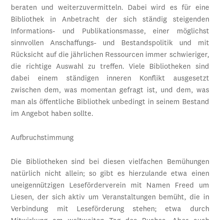
beraten und weiterzuvermitteln. Dabei wird es für eine
Bibliothek in Anbetracht der sich ständig steigenden
Informations- und Publikationsmasse, einer möglichst
sinnvollen Anschaffungs- und Bestandspolitik und mit
Rücksicht auf die jährlichen Ressourcen immer schwieriger,
die richtige Auswahl zu treffen. Viele Bibliotheken sind
dabei einem ständigen inneren Konflikt ausgesetzt
zwischen dem, was momentan gefragt ist, und dem, was
man als öffentliche Bibliothek unbedingt in seinem Bestand
im Angebot haben sollte.
Aufbruchstimmung
Die Bibliotheken sind bei diesen vielfachen Bemühungen
natürlich nicht allein; so gibt es hierzulande etwa einen
uneigennützigen Leseförderverein mit Namen Freed um
Liesen, der sich aktiv um Veranstaltungen bemüht, die in
Verbindung mit Leseförderung stehen; etwa durch