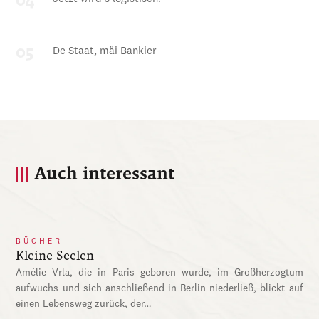
De Staat, mäi Bankier
Auch interessant
BÜCHER
Kleine Seelen
Amélie Vrla, die in Paris geboren wurde, im Großherzogtum
aufwuchs und sich anschließend in Berlin niederließ, blickt auf
einen Lebensweg zurück, der…