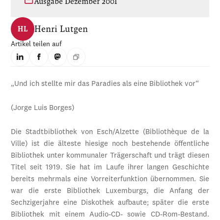
Ausgabe Dezember 2001
Henri Lutgen
HL
Artikel teilen auf
„Und ich stellte mir das Paradies als eine Bibliothek vor“
(Jorge Luis Borges)
Die Stadtbibliothek von Esch/Alzette (Bibliothèque de la
Ville) ist die älteste hiesige noch bestehende öffentliche
Bibliothek unter kommunaler Trägerschaft und trägt diesen
Titel seit 1919. Sie hat im Laufe ihrer langen Geschichte
bereits mehrmals eine Vorreiterfunktion übernommen. Sie
war die erste Bibliothek Luxemburgs, die Anfang der
Sechzigerjahre eine Diskothek aufbaute; später die erste
Bibliothek mit einem Audio-CD- sowie CD-Rom-Bestand.