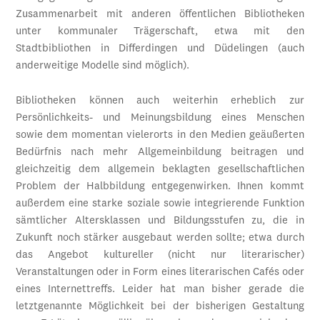
Zusammenarbeit mit anderen öffentlichen Bibliotheken
unter kommunaler Trägerschaft, etwa mit den
Stadtbibliothen in Differdingen und Düdelingen (auch
anderweitige Modelle sind möglich).
Bibliotheken können auch weiterhin erheblich zur
Persönlichkeits- und Meinungsbildung eines Menschen
sowie dem momentan vielerorts in den Medien geäußerten
Bedürfnis nach mehr Allgemeinbildung beitragen und
gleichzeitig dem allgemein beklagten gesellschaftlichen
Problem der Halbbildung entgegenwirken. Ihnen kommt
außerdem eine starke soziale sowie integrierende Funktion
sämtlicher Altersklassen und Bildungsstufen zu, die in
Zukunft noch stärker ausgebaut werden sollte; etwa durch
das Angebot kultureller (nicht nur literarischer)
Veranstaltungen oder in Form eines literarischen Cafés oder
eines Internettreffs. Leider hat man bisher gerade die
letztgenannte Möglichkeit bei der bisherigen Gestaltung