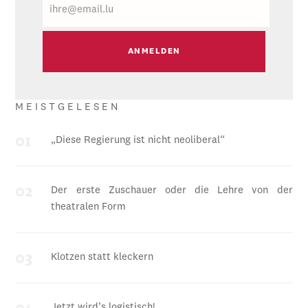
Mail
MEISTGELESEN
„Diese Regierung ist nicht neoliberal“
Der erste Zuschauer oder die Lehre von der
theatralen Form
Klotzen statt kleckern
Jetzt wird’s logistisch!