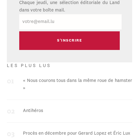
Chaque jeudi, une sélection éditoriale du Land
dans votre boîte mail.
E-
mail
LES PLUS LUS
« Nous courons tous dans la même roue de hamster
»
Antihéros
Procès en décembre pour Gerard Lopez et Éric Lux