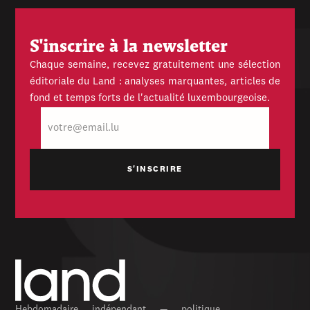
S'inscrire à la newsletter
Chaque semaine, recevez gratuitement une sélection
éditoriale du Land : analyses marquantes, articles de
fond et temps forts de l'actualité luxembourgeoise.
E-
mail
Hebdomadaire indépendant — politique,