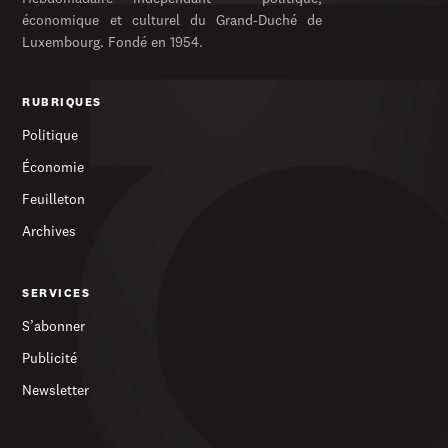
économique et culturel du Grand-Duché de
Luxembourg. Fondé en 1954.
RUBRIQUES
Politique
Économie
Feuilleton
Archives
SERVICES
S’abonner
Publicité
Newsletter