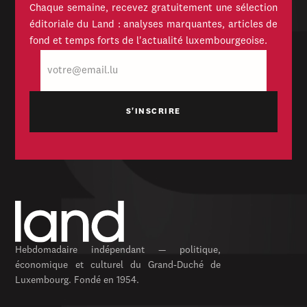
Chaque semaine, recevez gratuitement une sélection
éditoriale du Land : analyses marquantes, articles de
fond et temps forts de l'actualité luxembourgeoise.
E-
mail
Hebdomadaire indépendant — politique,
économique et culturel du Grand-Duché de
Luxembourg. Fondé en 1954.