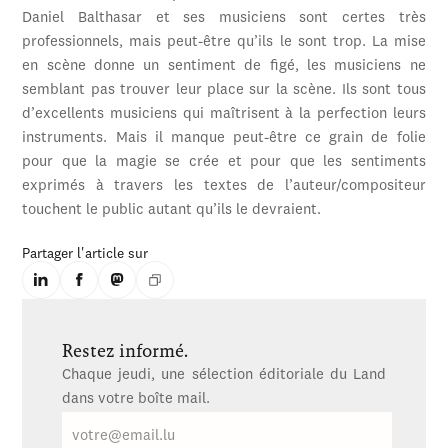
Daniel Balthasar et ses musiciens sont certes très
professionnels, mais peut-être qu’ils le sont trop. La mise
en scène donne un sentiment de figé, les musiciens ne
semblant pas trouver leur place sur la scène. Ils sont tous
d’excellents musiciens qui maîtrisent à la perfection leurs
instruments. Mais il manque peut-être ce grain de folie
pour que la magie se crée et pour que les sentiments
exprimés à travers les textes de l’auteur/compositeur
touchent le public autant qu’ils le devraient.
Partager l'article sur
Restez informé.
Chaque jeudi, une sélection éditoriale du Land
dans votre boîte mail.
E-
mail