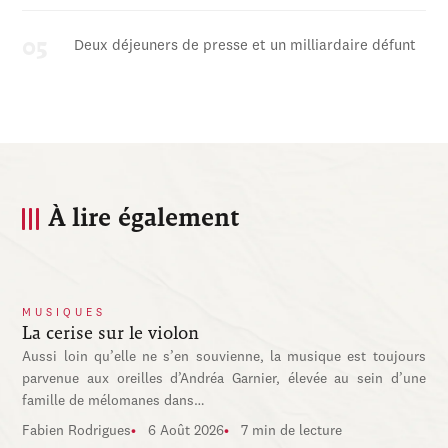
Deux déjeuners de presse et un milliardaire défunt
À lire également
MUSIQUES
La cerise sur le violon
Aussi loin qu’elle ne s’en souvienne, la musique est toujours
parvenue aux oreilles d’Andréa Garnier, élevée au sein d’une
famille de mélomanes dans…
Fabien Rodrigues
6 Août 2026
7 min de lecture