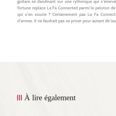
guitare se dandinant sur une rythmique qui s’énerve
fortune replace La Fa Connected parmi le peloton de 
qui s’en soucie ? Certainement pas La Fa Connect
d’armes. Il ne faudrait pas se priver pour autant de leu
À lire également