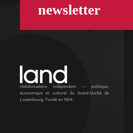
newsletter
Hebdomadaire indépendant — politique,
économique et culturel du Grand-Duché de
Luxembourg. Fondé en 1954.