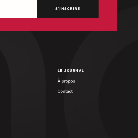
LE JOURNAL
À propos
Contact