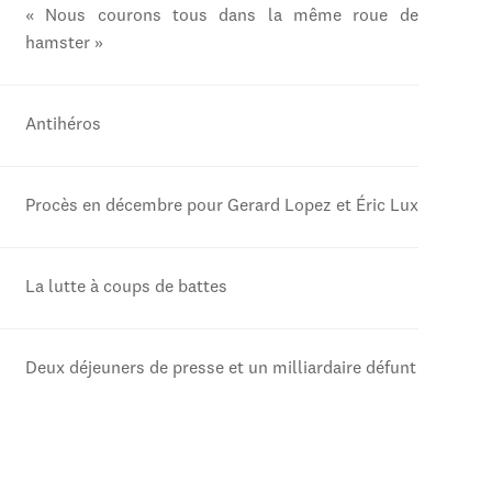
« Nous courons tous dans la même roue de
hamster »
Antihéros
Procès en décembre pour Gerard Lopez et Éric Lux
La lutte à coups de battes
Deux déjeuners de presse et un milliardaire défunt