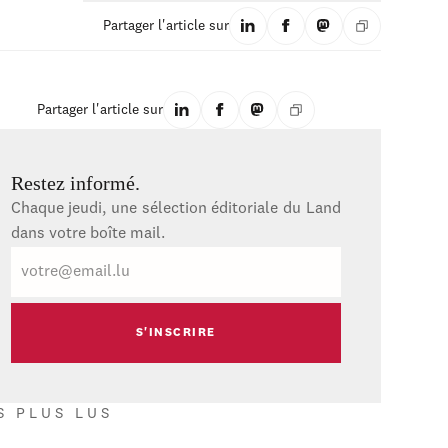
Partager l'article sur
Partager l'article sur
Restez informé.
Chaque jeudi, une sélection éditoriale du Land
dans votre boîte mail.
E-
mail
S PLUS LUS