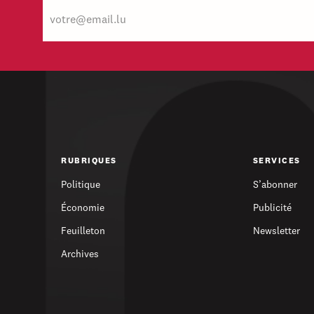
E-
mail
RUBRIQUES
SERVICES
Politique
S’abonner
Économie
Publicité
Feuilleton
Newsletter
Archives