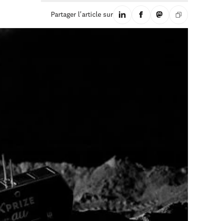
Partager l'article sur