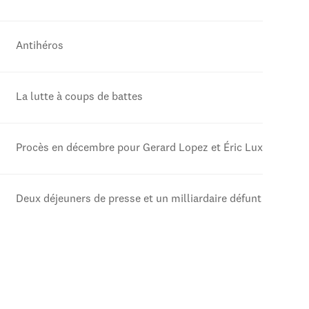
Antihéros
La lutte à coups de battes
Procès en décembre pour Gerard Lopez et Éric Lux
Deux déjeuners de presse et un milliardaire défunt