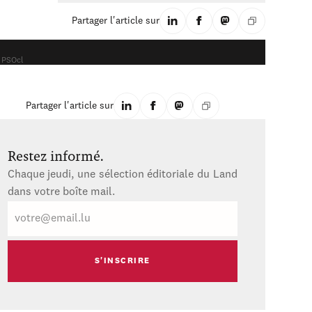
Partager l'article sur
 PSOcl
Partager l'article sur
Restez informé.
Chaque jeudi, une sélection éditoriale du Land
dans votre boîte mail.
E-
mail