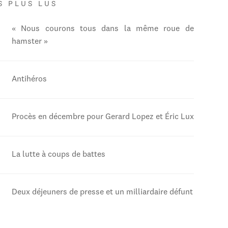
S PLUS LUS
« Nous courons tous dans la même roue de
hamster »
Antihéros
Procès en décembre pour Gerard Lopez et Éric Lux
La lutte à coups de battes
Deux déjeuners de presse et un milliardaire défunt