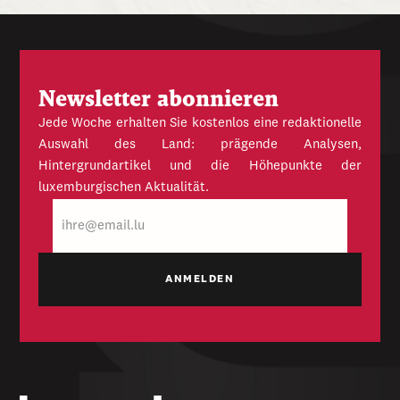
Newsletter abonnieren
Jede Woche erhalten Sie kostenlos eine redaktionelle
Auswahl des Land: prägende Analysen,
Hintergrundartikel und die Höhepunkte der
luxemburgischen Aktualität.
E-
Mail