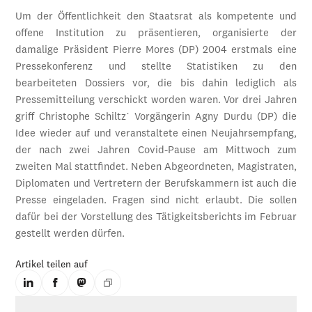
Um der Öffentlichkeit den Staatsrat als kompetente und
offene Institution zu präsentieren, organisierte der
damalige Präsident Pierre Mores (DP) 2004 erstmals eine
Pressekonferenz und stellte Statistiken zu den
bearbeiteten Dossiers vor, die bis dahin lediglich als
Pressemitteilung verschickt worden waren. Vor drei Jahren
griff Christophe Schiltz᾽ Vorgängerin Agny Durdu (DP) die
Idee wieder auf und veranstaltete einen Neujahrsempfang,
der nach zwei Jahren Covid-Pause am Mittwoch zum
zweiten Mal stattfindet. Neben Abgeordneten, Magistraten,
Diplomaten und Vertretern der Berufskammern ist auch die
Presse eingeladen. Fragen sind nicht erlaubt. Die sollen
dafür bei der Vorstellung des Tätigkeitsberichts im Februar
gestellt werden dürfen.
Artikel teilen auf