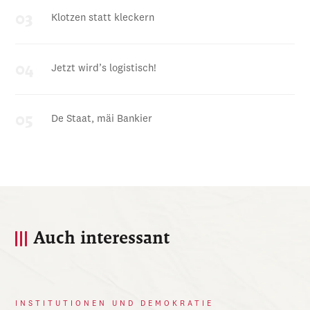
Klotzen statt kleckern
Jetzt wird’s logistisch!
De Staat, mäi Bankier
Auch interessant
INSTITUTIONEN UND DEMOKRATIE