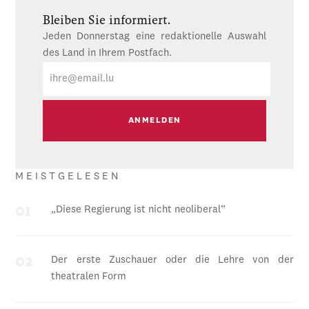
Bleiben Sie informiert.
Jeden Donnerstag eine redaktionelle Auswahl
des Land in Ihrem Postfach.
E-
Mail
MEISTGELESEN
„Diese Regierung ist nicht neoliberal“
Der erste Zuschauer oder die Lehre von der
theatralen Form