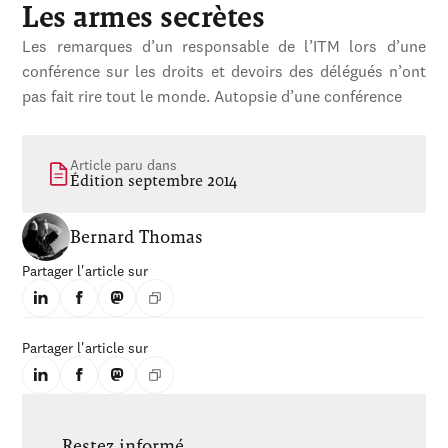
Les armes secrètes
Les remarques d’un responsable de l’ITM lors d’une
conférence sur les droits et devoirs des délégués n’ont
pas fait rire tout le monde. Autopsie d’une conférence
Article paru dans
Édition septembre 2014
Bernard Thomas
Partager l'article sur
Partager l'article sur
Restez informé.