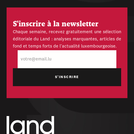
S'inscrire à la newsletter
Chaque semaine, recevez gratuitement une sélection
éditoriale du Land : analyses marquantes, articles de
fond et temps forts de l'actualité luxembourgeoise.
E-
mail