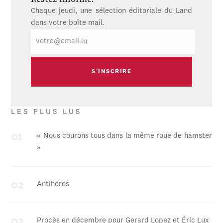
Chaque jeudi, une sélection éditoriale du Land
dans votre boîte mail.
E-
mail
LES PLUS LUS
« Nous courons tous dans la même roue de hamster
»
Antihéros
Procès en décembre pour Gerard Lopez et Éric Lux