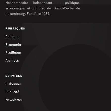
Hebdomadaire indépendant — politique,
économique et culturel du Grand-Duché de
Luxembourg. Fondé en 1954.
RUBRIQUES
Politique
Économie
Feuilleton
Archives
SERVICES
S’abonner
Publicité
Newsletter