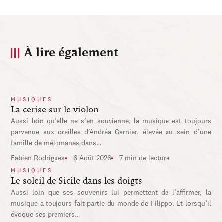
À lire également
MUSIQUES
La cerise sur le violon
Aussi loin qu’elle ne s’en souvienne, la musique est toujours
parvenue aux oreilles d’Andréa Garnier, élevée au sein d’une
famille de mélomanes dans…
Fabien Rodrigues
6 Août 2026
7 min de lecture
MUSIQUES
Le soleil de Sicile dans les doigts
Aussi loin que ses souvenirs lui permettent de l’affirmer, la
musique a toujours fait partie du monde de Filippo. Et lorsqu’il
évoque ses premiers…