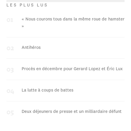
LES PLUS LUS
« Nous courons tous dans la même roue de hamster
»
Antihéros
Procès en décembre pour Gerard Lopez et Éric Lux
La lutte à coups de battes
Deux déjeuners de presse et un milliardaire défunt