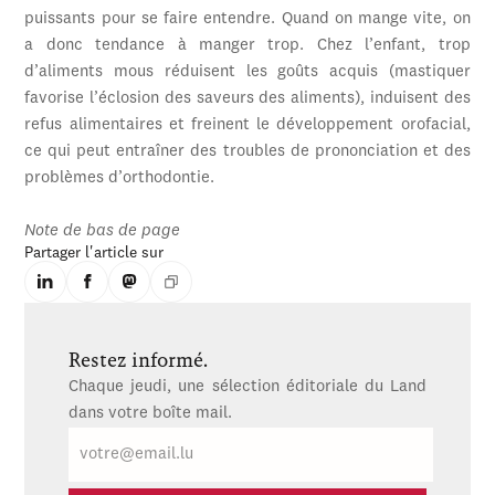
puissants pour se faire entendre. Quand on mange vite, on
a donc tendance à manger trop. Chez l’enfant, trop
d’aliments mous réduisent les goûts acquis (mastiquer
favorise l’éclosion des saveurs des aliments), induisent des
refus alimentaires et freinent le développement orofacial,
ce qui peut entraîner des troubles de prononciation et des
problèmes d’orthodontie.
Note de bas de page
Partager l'article sur
Restez informé.
Chaque jeudi, une sélection éditoriale du Land
dans votre boîte mail.
E-
mail