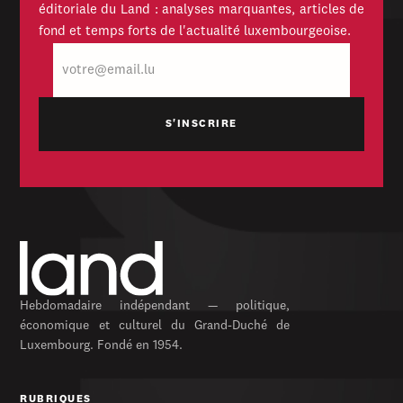
éditoriale du Land : analyses marquantes, articles de
fond et temps forts de l'actualité luxembourgeoise.
E-
mail
Hebdomadaire indépendant — politique,
économique et culturel du Grand-Duché de
Luxembourg. Fondé en 1954.
RUBRIQUES