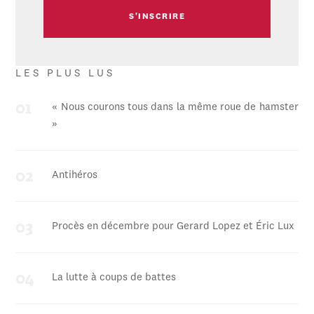
LES PLUS LUS
« Nous courons tous dans la même roue de hamster
»
Antihéros
Procès en décembre pour Gerard Lopez et Éric Lux
La lutte à coups de battes