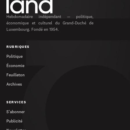
Hebdomadaire indépendant — politique,
économique et culturel du Grand-Duché de
Luxembourg. Fondé en 1954.
RUBRIQUES
Politique
Économie
Feuilleton
Archives
SERVICES
S’abonner
Publicité