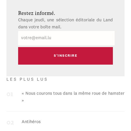
Restez informé.
Chaque jeudi, une sélection éditoriale du Land
dans votre boîte mail.
E-
mail
LES PLUS LUS
« Nous courons tous dans la même roue de hamster
»
Antihéros