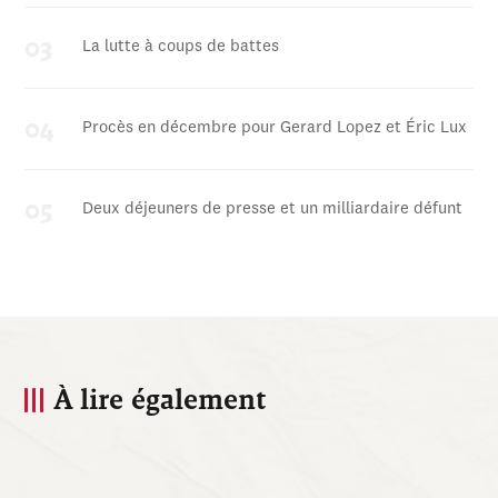
La lutte à coups de battes
Procès en décembre pour Gerard Lopez et Éric Lux
Deux déjeuners de presse et un milliardaire défunt
À lire également