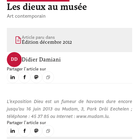
Les dieux au musée
Art contemporain
Article paru dans
Édition décembre 2012
Didier Damiani
DD
Partager l'article sur
L’exposition
Dieu est un fumeur de havanes
dure encore
jusqu’au 16 juin 2013 au Mudam, 3, Park Dräi Eechelen ;
téléphone : 45 37 85 ou Internet : www.mudam.lu.
Partager l'article sur