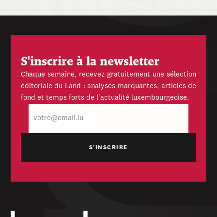
S'inscrire à la newsletter
Chaque semaine, recevez gratuitement une sélection
éditoriale du Land : analyses marquantes, articles de
fond et temps forts de l'actualité luxembourgeoise.
E-
mail