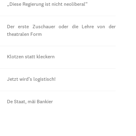
„Diese Regierung ist nicht neoliberal“
Der erste Zuschauer oder die Lehre von der
theatralen Form
Klotzen statt kleckern
Jetzt wird’s logistisch!
De Staat, mäi Bankier