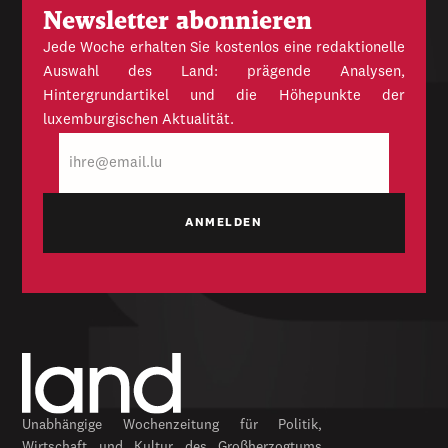
Newsletter abonnieren
Jede Woche erhalten Sie kostenlos eine redaktionelle
Auswahl des Land: prägende Analysen,
Hintergrundartikel und die Höhepunkte der
luxemburgischen Aktualität.
E-
Mail
Unabhängige Wochenzeitung für Politik,
Wirtschaft und Kultur des Großherzogtums