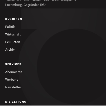
Luxemburg. Gegründet 1954.
RUBRIKEN
Politik
Wirtschaft
Feuilleton
Archiv
SERVICES
Abonnieren
Werbung
Newsletter
DIE ZEITUNG