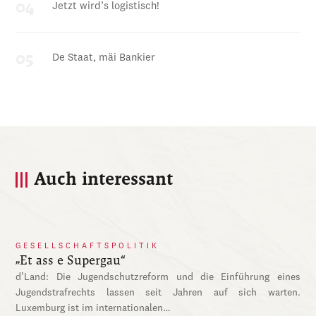
Jetzt wird’s logistisch!
De Staat, mäi Bankier
Auch interessant
GESELLSCHAFTSPOLITIK
„Et ass e Supergau“
d’Land: Die Jugendschutzreform und die Einführung eines
Jugendstrafrechts lassen seit Jahren auf sich warten.
Luxemburg ist im internationalen…