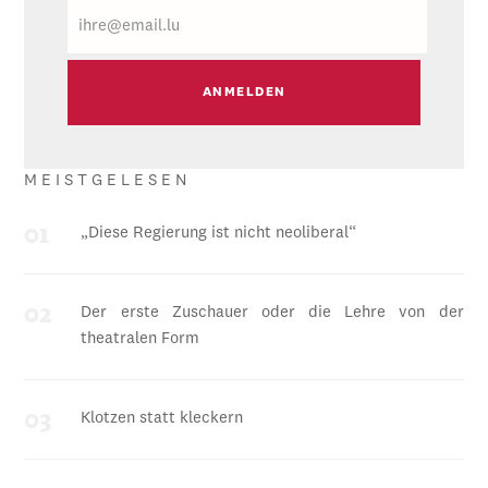
E-
Mail
MEISTGELESEN
„Diese Regierung ist nicht neoliberal“
Der erste Zuschauer oder die Lehre von der
theatralen Form
Klotzen statt kleckern