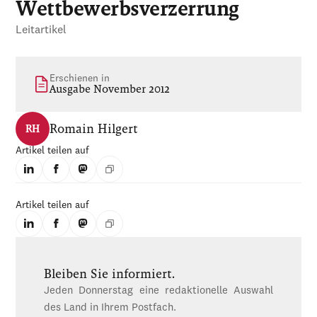
Wettbewerbsverzerrung
Leitartikel
Erschienen in
Ausgabe November 2012
Romain Hilgert
RH
Artikel teilen auf
Artikel teilen auf
Bleiben Sie informiert.
Jeden Donnerstag eine redaktionelle Auswahl
des Land in Ihrem Postfach.