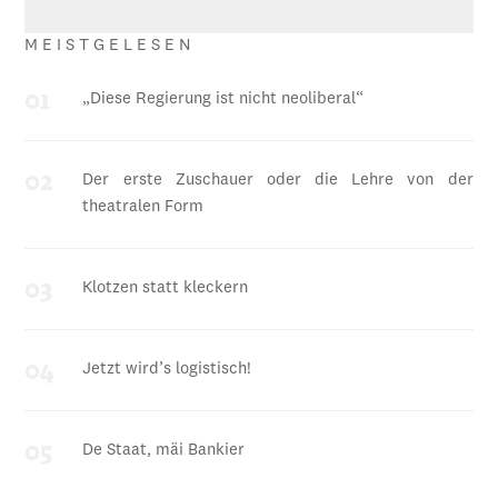
MEISTGELESEN
„Diese Regierung ist nicht neoliberal“
Der erste Zuschauer oder die Lehre von der
theatralen Form
Klotzen statt kleckern
Jetzt wird’s logistisch!
De Staat, mäi Bankier