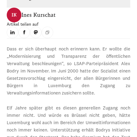
Ines Kurschat
IK
Artikel teilen auf
Dass er sich überhaupt noch erinnern kann. Er wollte die
„Modernisierung und Transparenz der öffentlichen
Verwaltung beschleunigen“, so LSAP-Parteipräsident Alex
Bodry im November. Im Juni 2000 hatte der Sozialist einen
Gesetzesvorschlag eingereicht, der allen Bürgerinnen und
Bürgern in Luxemburg den Zugang zu
Verwaltungsinformationen zusichern sollte.
Elf Jahre später gibt es diesen generellen Zugang noch
immer nicht. Und würde es Brüssel nicht geben, hätte
Luxemburg wohl auch im Bereich der Umweltinformationen
noch immer keinen. Unterstützung erhält Bodrys Initiative