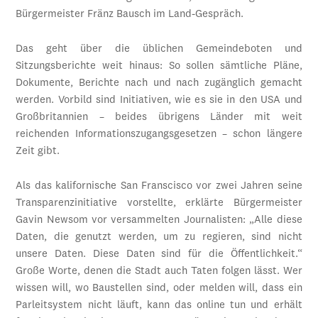
Bürgermeister Fränz Bausch im Land-Gespräch.
Das geht über die üblichen Gemeindeboten und
Sitzungsberichte weit hinaus: So sollen sämtliche Pläne,
Dokumente, Berichte nach und nach zugänglich gemacht
werden. Vorbild sind Initiativen, wie es sie in den USA und
Großbritannien – beides übrigens Länder mit weit
reichenden Informationszugangsgesetzen – schon längere
Zeit gibt.
Als das kalifornische San Franscisco vor zwei Jahren seine
Transparenzinitiative vorstellte, erklärte Bürgermeister
Gavin Newsom vor versammelten Journalisten: „Alle diese
Daten, die genutzt werden, um zu regieren, sind nicht
unsere Daten. Diese Daten sind für die Öffentlichkeit.“
Große Worte, denen die Stadt auch Taten folgen lässt. Wer
wissen will, wo Baustellen sind, oder melden will, dass ein
Parleitsystem nicht läuft, kann das online tun und erhält