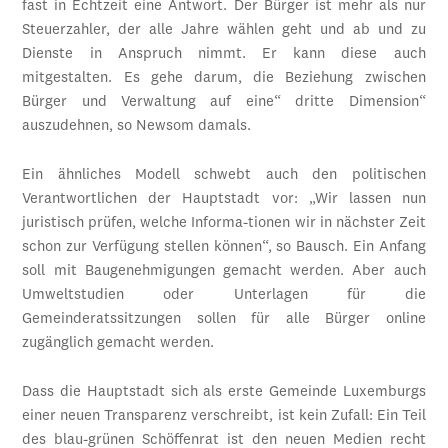
fast in Echtzeit eine Antwort. Der Bürger ist mehr als nur
Steuerzahler, der alle Jahre wählen geht und ab und zu
Dienste in Anspruch nimmt. Er kann diese auch
mitgestalten. Es gehe darum, die Beziehung zwischen
Bürger und Verwaltung auf eine“ dritte Dimension“
auszudehnen, so Newsom damals.
Ein ähnliches Modell schwebt auch den politischen
Verantwortlichen der Hauptstadt vor: „Wir lassen nun
juristisch prüfen, welche Informa-tionen wir in nächster Zeit
schon zur Verfügung stellen können“, so Bausch. Ein Anfang
soll mit Baugenehmigungen gemacht werden. Aber auch
Umweltstudien oder Unterlagen für die
Gemeinderatssitzungen sollen für alle Bürger online
zugänglich gemacht werden.
Dass die Hauptstadt sich als erste Gemeinde Luxemburgs
einer neuen Transparenz verschreibt, ist kein Zufall: Ein Teil
des blau-grünen Schöffenrat ist den neuen Medien recht