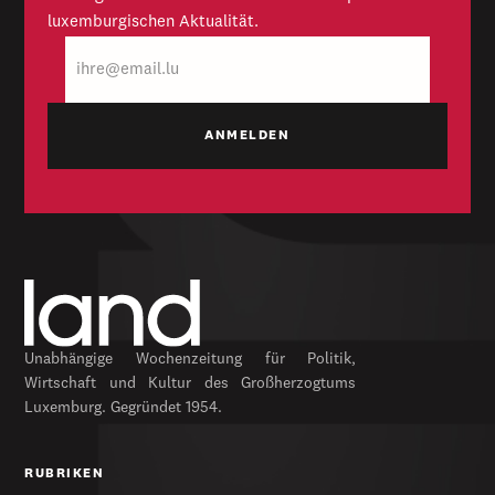
luxemburgischen Aktualität.
E-
Mail
Unabhängige Wochenzeitung für Politik,
Wirtschaft und Kultur des Großherzogtums
Luxemburg. Gegründet 1954.
RUBRIKEN