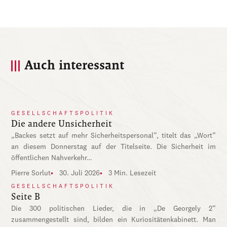
Auch interessant
GESELLSCHAFTSPOLITIK
Die andere Unsicherheit
„Backes setzt auf mehr Sicherheitspersonal“, titelt das „Wort“
an diesem Donnerstag auf der Titelseite. Die Sicherheit im
öffentlichen Nahverkehr…
Pierre Sorlut
30. Juli 2026
3 Min. Lesezeit
GESELLSCHAFTSPOLITIK
Seite B
Die 300 politischen Lieder, die in „De Georgely 2“
zusammengestellt sind, bilden ein Kuriositätenkabinett. Man