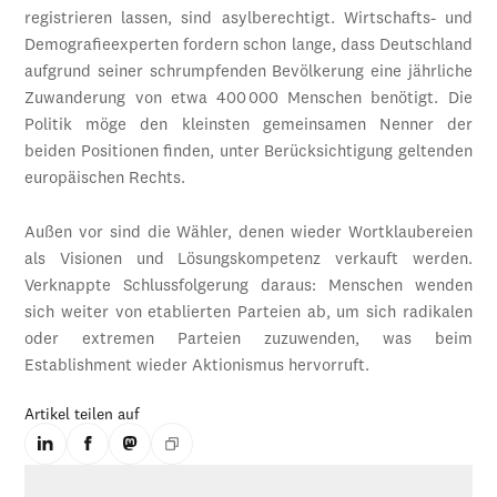
registrieren lassen, sind asylberechtigt. Wirtschafts- und
Demografieexperten fordern schon lange, dass Deutschland
aufgrund seiner schrumpfenden Bevölkerung eine jährliche
Zuwanderung von etwa 400 000 Menschen benötigt. Die
Politik möge den kleinsten gemeinsamen Nenner der
beiden Positionen finden, unter Berücksichtigung geltenden
europäischen Rechts.
Außen vor sind die Wähler, denen wieder Wortklaubereien
als Visionen und Lösungskompetenz verkauft werden.
Verknappte Schlussfolgerung daraus: Menschen wenden
sich weiter von etablierten Parteien ab, um sich radikalen
oder extremen Parteien zuzuwenden, was beim
Establishment wieder Aktionismus hervorruft.
Artikel teilen auf