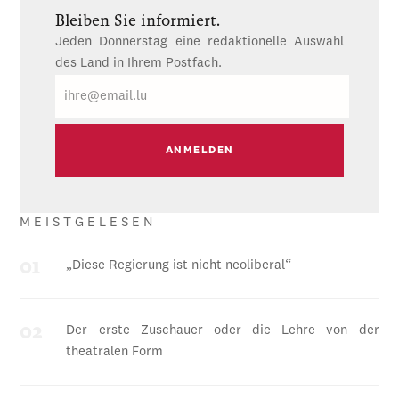
Bleiben Sie informiert.
Jeden Donnerstag eine redaktionelle Auswahl
des Land in Ihrem Postfach.
E-
Mail
MEISTGELESEN
„Diese Regierung ist nicht neoliberal“
Der erste Zuschauer oder die Lehre von der
theatralen Form