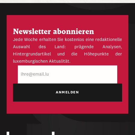
Newsletter abonnieren
Jede Woche erhalten Sie kostenlos eine redaktionelle
Auswahl des Land: prägende Analysen,
Hintergrundartikel und die Höhepunkte der
luxemburgischen Aktualität.
E-
Mail