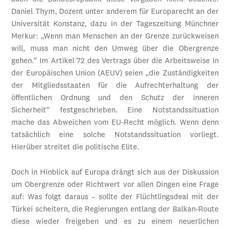
Daniel Thym, Dozent unter anderem für Europarecht an der
Universität Konstanz, dazu in der Tageszeitung Münchner
Merkur: „Wenn man Menschen an der Grenze zurückweisen
will, muss man nicht den Umweg über die Obergrenze
gehen.“ Im Artikel 72 des Vertrags über die Arbeitsweise in
der Europäischen Union (AEUV) seien „die Zuständigkeiten
der Mitgliedsstaaten für die Aufrechterhaltung der
öffentlichen Ordnung und den Schutz der inneren
Sicherheit“ festgeschrieben. Eine Notstandssituation
mache das Abweichen vom EU-Recht möglich. Wenn denn
tatsächlich eine solche Notstandssituation vorliegt.
Hierüber streitet die politische Elite.
Doch in Hinblick auf Europa drängt sich aus der Diskussion
um Obergrenze oder Richtwert vor allen Dingen eine Frage
auf: Was folgt daraus – sollte der Flüchtlingsdeal mit der
Türkei scheitern, die Regierungen entlang der Balkan-Route
diese wieder freigeben und es zu einem neuerlichen