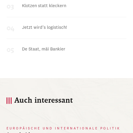
Klotzen statt kleckern
Jetzt wird’s logistisch!
De Staat, mäi Bankier
Auch interessant
EUROPÄISCHE UND INTERNATIONALE POLITIK