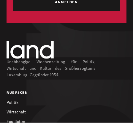
Unabhängige Wochenzeitung für Politik,
Wirtschaft und Kultur des Großherzogtums
Luxemburg. Gegründet 1954.
RUBRIKEN
Politik
Wirtschaft
Feuilleton
Archiv