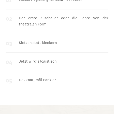
Der erste Zuschauer oder die Lehre von der
theatralen Form
Klotzen statt kleckern
Jetzt wird’s logistisch!
De Staat, mäi Bankier