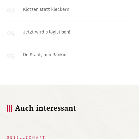
Klotzen statt kleckern
Jetzt wird’s logistisch!
De Staat, mäi Bankier
Auch interessant
GESELLSCHAFT