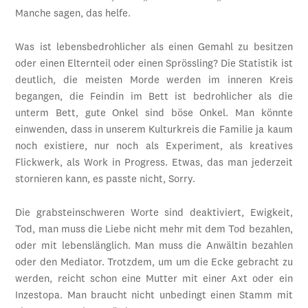
Manche sagen, das helfe.
Was ist lebensbedrohlicher als einen Gemahl zu besitzen
oder einen Elternteil oder einen Sprössling? Die Statistik ist
deutlich, die meisten Morde werden im inneren Kreis
begangen, die Feindin im Bett ist bedrohlicher als die
unterm Bett, gute Onkel sind böse Onkel. Man könnte
einwenden, dass in unserem Kulturkreis die Familie ja kaum
noch existiere, nur noch als Experiment, als kreatives
Flickwerk, als Work in Progress. Etwas, das man jederzeit
stornieren kann, es passte nicht, Sorry.
Die grabsteinschweren Worte sind deaktiviert, Ewigkeit,
Tod, man muss die Liebe nicht mehr mit dem Tod bezahlen,
oder mit lebenslänglich. Man muss die Anwältin bezahlen
oder den Mediator. Trotzdem, um um die Ecke gebracht zu
werden, reicht schon eine Mutter mit einer Axt oder ein
Inzestopa. Man braucht nicht unbedingt einen Stamm mit