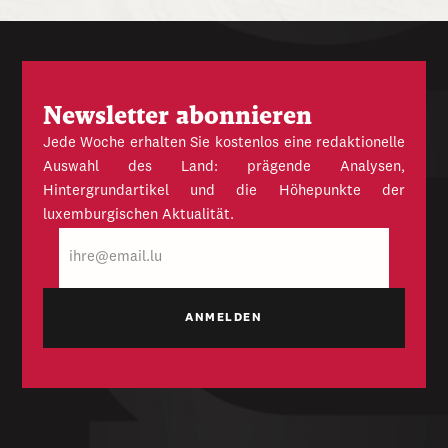
Newsletter abonnieren
Jede Woche erhalten Sie kostenlos eine redaktionelle
Auswahl des Land: prägende Analysen,
Hintergrundartikel und die Höhepunkte der
luxemburgischen Aktualität.
E-
Mail