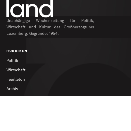
Unabhängige Wochenzeitung für Politik,
Wirtschaft und Kultur des Großherzogtums
Luxemburg. Gegründet 1954.
RUBRIKEN
Politik
Wirtschaft
Feuilleton
Archiv
SERVICES
Abonnieren
Werbung