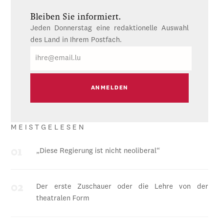
Bleiben Sie informiert.
Jeden Donnerstag eine redaktionelle Auswahl
des Land in Ihrem Postfach.
E-
Mail
MEISTGELESEN
„Diese Regierung ist nicht neoliberal“
Der erste Zuschauer oder die Lehre von der
theatralen Form