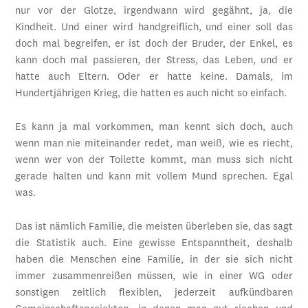
nur vor der Glotze, irgendwann wird gegähnt, ja, die
Kindheit. Und einer wird handgreiflich, und einer soll das
doch mal begreifen, er ist doch der Bruder, der Enkel, es
kann doch mal passieren, der Stress, das Leben, und er
hatte auch Eltern. Oder er hatte keine. Damals, im
Hundertjährigen Krieg, die hatten es auch nicht so einfach.
Es kann ja mal vorkommen, man kennt sich doch, auch
wenn man nie miteinander redet, man weiß, wie es riecht,
wenn wer von der Toilette kommt, man muss sich nicht
gerade halten und kann mit vollem Mund sprechen. Egal
was.
Das ist nämlich Familie, die meisten überleben sie, das sagt
die Statistik auch. Eine gewisse Entspanntheit, deshalb
haben die Menschen eine Familie, in der sie sich nicht
immer zusammenreißen müssen, wie in einer WG oder
sonstigen zeitlich flexiblen, jederzeit aufkündbaren