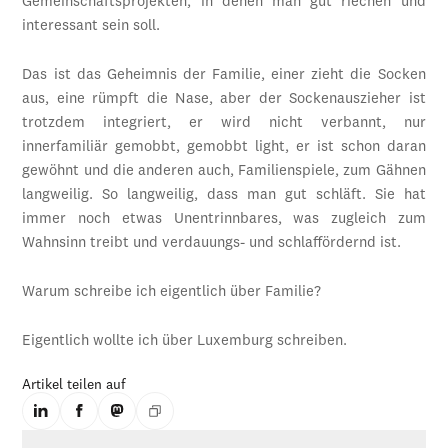
Gemeinschaftsprojekten, in denen man gut riechen und
interessant sein soll.
Das ist das Geheimnis der Familie, einer zieht die Socken
aus, eine rümpft die Nase, aber der Sockenauszieher ist
trotzdem integriert, er wird nicht verbannt, nur
innerfamiliär gemobbt, gemobbt light, er ist schon daran
gewöhnt und die anderen auch, Familienspiele, zum Gähnen
langweilig. So langweilig, dass man gut schläft. Sie hat
immer noch etwas Unentrinnbares, was zugleich zum
Wahnsinn treibt und verdauungs- und schlaffördernd ist.
Warum schreibe ich eigentlich über Familie?
Eigentlich wollte ich über Luxemburg schreiben.
Artikel teilen auf