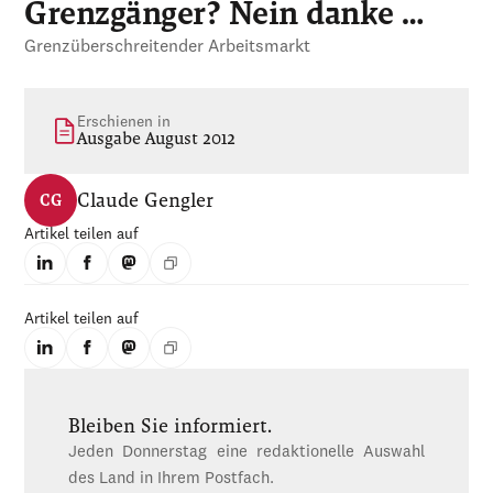
Grenzgänger? Nein danke …
Grenzüberschreitender Arbeitsmarkt
Erschienen in
Ausgabe August 2012
Claude Gengler
CG
Artikel teilen auf
Artikel teilen auf
Bleiben Sie informiert.
Jeden Donnerstag eine redaktionelle Auswahl
des Land in Ihrem Postfach.