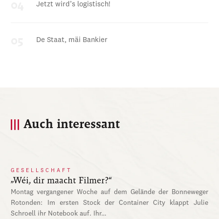
Jetzt wird’s logistisch!
De Staat, mäi Bankier
Auch interessant
GESELLSCHAFT
„Wéi, dir maacht Filmer?“
Montag vergangener Woche auf dem Gelände der Bonneweger
Rotonden: Im ersten Stock der Container City klappt Julie
Schroell ihr Notebook auf. Ihr…