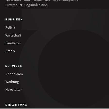
Luxemburg. Gegründet 1954.
RUBRIKEN
Politik
Wirtschaft
Feuilleton
Archiv
SERVICES
Abonnieren
Werbung
Newsletter
DIE ZEITUNG