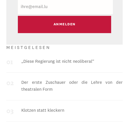
E-
Mail
MEISTGELESEN
„Diese Regierung ist nicht neoliberal“
Der erste Zuschauer oder die Lehre von der
theatralen Form
Klotzen statt kleckern