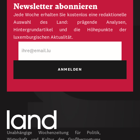
Newsletter abonnieren
Jede Woche erhalten Sie kostenlos eine redaktionelle
Auswahl des Land: prägende Analysen,
Hintergrundartikel und die Höhepunkte der
luxemburgischen Aktualität.
E-
Mail
Unabhängige Wochenzeitung für Politik,
Wirtschaft und Kultur des Großherzogtums