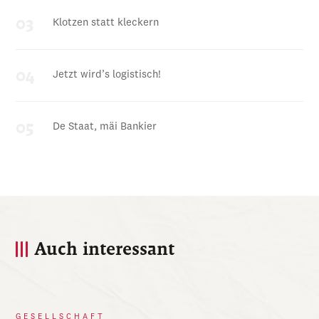
Klotzen statt kleckern
Jetzt wird’s logistisch!
De Staat, mäi Bankier
Auch interessant
GESELLSCHAFT