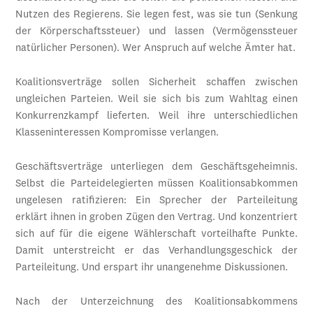
Nutzen des Regierens. Sie legen fest, was sie tun (Senkung
der Körperschaftssteuer) und lassen (Vermögenssteuer
natürlicher Personen). Wer Anspruch auf welche Ämter hat.
Koalitionsverträge sollen Sicherheit schaffen zwischen
ungleichen Parteien. Weil sie sich bis zum Wahltag einen
Konkurrenzkampf lieferten. Weil ihre unterschiedlichen
Klasseninteressen Kompromisse verlangen.
Geschäftsverträge unterliegen dem Geschäftsgeheimnis.
Selbst die Parteidelegierten müssen Koalitionsabkommen
ungelesen ratifizieren: Ein Sprecher der Parteileitung
erklärt ihnen in groben Zügen den Vertrag. Und konzentriert
sich auf für die eigene Wählerschaft vorteilhafte Punkte.
Damit unterstreicht er das Verhandlungsgeschick der
Parteileitung. Und erspart ihr unangenehme Diskussionen.
Nach der Unterzeichnung des Koalitionsabkommens