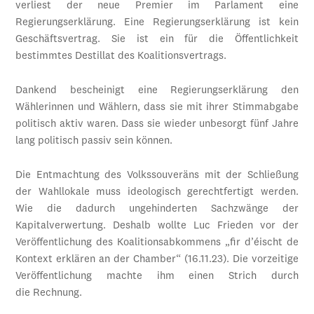
verliest der neue Premier im Parlament eine
Regierungserklärung. Eine Regierungserklärung ist kein
Geschäftsvertrag. Sie ist ein für die Öffentlichkeit
bestimmtes Destillat des Koalitionsvertrags.
Dankend bescheinigt eine Regierungserklärung den
Wählerinnen und Wählern, dass sie mit ihrer Stimmabgabe
politisch aktiv waren. Dass sie wieder unbesorgt fünf Jahre
lang politisch passiv sein können.
Die Entmachtung des Volkssouveräns mit der Schließung
der Wahllokale muss ideologisch gerechtfertigt werden.
Wie die dadurch ungehinderten Sachzwänge der
Kapitalverwertung. Deshalb wollte Luc Frieden vor der
Veröffentlichung des Koalitionsabkommens „fir d’éischt de
Kontext erklären an der Chamber“ (16.11.23). Die vorzeitige
Veröffentlichung machte ihm einen Strich durch
die Rechnung.