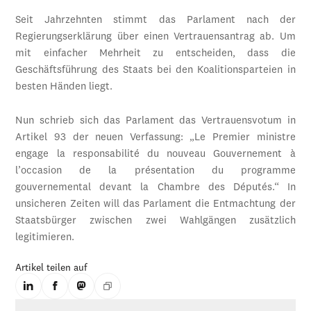
Seit Jahrzehnten stimmt das Parlament nach der
Regierungserklärung über einen Vertrauensantrag ab. Um
mit einfacher Mehrheit zu entscheiden, dass die
Geschäftsführung des Staats bei den Koalitionsparteien in
besten Händen liegt.
Nun schrieb sich das Parlament das Vertrauensvotum in
Artikel 93 der neuen Verfassung: „Le Premier ministre
engage la responsabilité du nouveau Gouvernement à
l’occasion de la présentation du programme
gouvernemental devant la Chambre des Députés.“ In
unsicheren Zeiten will das Parlament die Entmachtung der
Staatsbürger zwischen zwei Wahlgängen zusätzlich
legitimieren.
Artikel teilen auf