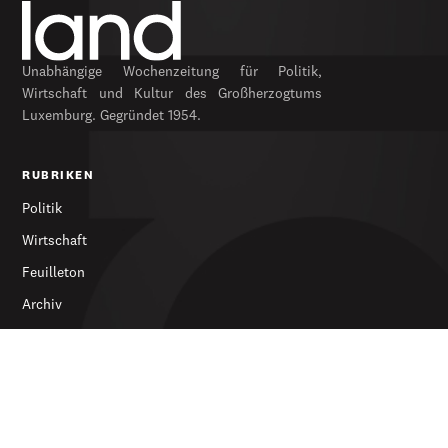
Unabhängige Wochenzeitung für Politik,
Wirtschaft und Kultur des Großherzogtums
Luxemburg. Gegründet 1954.
RUBRIKEN
Politik
Wirtschaft
Feuilleton
Archiv
SERVICES
Abonnieren
Werbung