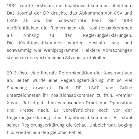
1984 wurde erstmals ein Koalitionsabkommen öffentlich.
Das Journal der DP druckte das Abkommen von CSV und
LSAP ab als Der schwarz-rote Pakt. Seit 1999
veröffentlichen die Regierungen die Koalitionsabkommen
als Anhang zu den Regierungserklärungen.
Die Koalitionsabkommen wurden deshalb lang und
schwammig wie Wahlprogramme. Heiklere Abmachungen
stehen in den vertraulichen Sitzungsprotokollen.
2013 löste eine liberale Reformkoalition die Konservativen
ab. Selten wurde eine Regierungserklärung mit so viel
Spannung erwartet. Doch DP, LSAP und Grüne
unterzeichneten ihr Koalitionsabkommen zu früh. Premier
Xavier Bettel gab dem wachsenden Druck von Opposition
und Presse nach. Er veröffentlichte noch vor der
Regierungserklärung das Koalitionsabkommen. Er stahl
seiner Regierungserklärung die Schau. Unbelehrbar, beging
Luc Frieden nun den gleichen Fehler.