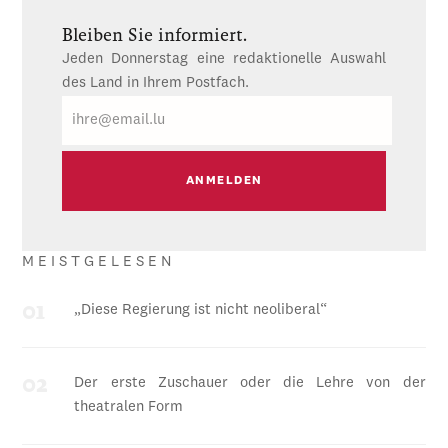
Bleiben Sie informiert.
Jeden Donnerstag eine redaktionelle Auswahl
des Land in Ihrem Postfach.
E-
Mail
MEISTGELESEN
„Diese Regierung ist nicht neoliberal“
Der erste Zuschauer oder die Lehre von der
theatralen Form