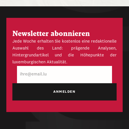
Newsletter abonnieren
Jede Woche erhalten Sie kostenlos eine redaktionelle
Auswahl des Land: prägende Analysen,
Hintergrundartikel und die Höhepunkte der
luxemburgischen Aktualität.
E-
Mail