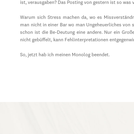
ist, verausgaben? Das Posting von gestern ist so was 
Warum sich Stress machen da, wo es Missverständni
man nicht in einer Bar wo man Ungeheuerliches von s
schon ist die Be-Deutung eine andere. Nur ein Groß
nicht gebüffelt, kann Fehlinterpretationen entgegenwi
So, jetzt hab ich meinen Monolog beendet.