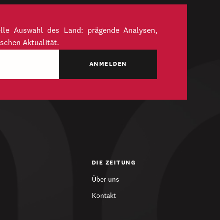
elle Auswahl des Land: prägende Analysen,
schen Aktualität.
DIE ZEITUNG
Über uns
Kontakt