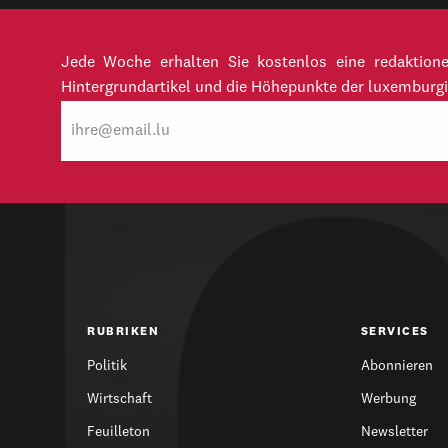
Jede Woche erhalten Sie kostenlos eine redaktion
Hintergrundartikel und die Höhepunkte der luxemburgi
E-
Mail
RUBRIKEN
SERVICES
Politik
Abonnieren
Wirtschaft
Werbung
Feuilleton
Newsletter