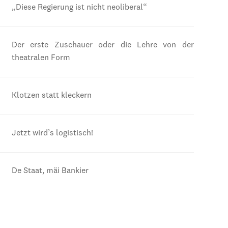
„Diese Regierung ist nicht neoliberal“
Der erste Zuschauer oder die Lehre von der
theatralen Form
Klotzen statt kleckern
Jetzt wird’s logistisch!
De Staat, mäi Bankier