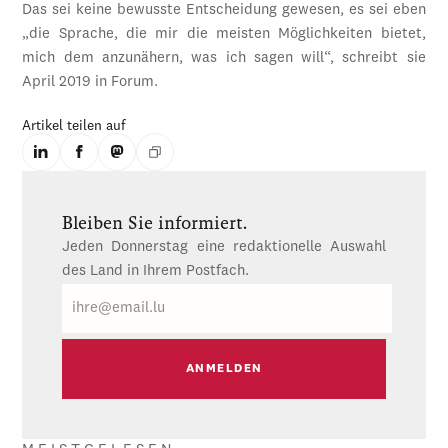
Das sei keine bewusste Entscheidung gewesen, es sei eben
„die Sprache, die mir die meisten Möglichkeiten bietet,
mich dem anzunähern, was ich sagen will“, schreibt sie
April 2019 in Forum.
Artikel teilen auf
Bleiben Sie informiert.
Jeden Donnerstag eine redaktionelle Auswahl
des Land in Ihrem Postfach.
E-
Mail