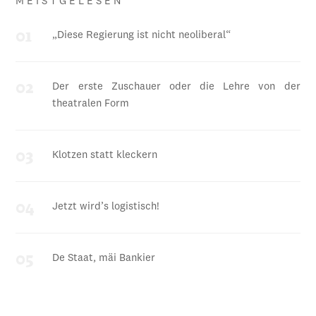
MEISTGELESEN
„Diese Regierung ist nicht neoliberal“
Der erste Zuschauer oder die Lehre von der
theatralen Form
Klotzen statt kleckern
Jetzt wird’s logistisch!
De Staat, mäi Bankier