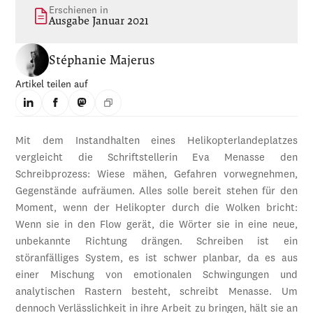
Erschienen in
Ausgabe Januar 2021
Stéphanie Majerus
Artikel teilen auf
Mit dem Instandhalten eines Helikopterlandeplatzes
vergleicht die Schriftstellerin Eva Menasse den
Schreibprozess: Wiese mähen, Gefahren vorwegnehmen,
Gegenstände aufräumen. Alles solle bereit stehen für den
Moment, wenn der Helikopter durch die Wolken bricht:
Wenn sie in den Flow gerät, die Wörter sie in eine neue,
unbekannte Richtung drängen. Schreiben ist ein
störanfälliges System, es ist schwer planbar, da es aus
einer Mischung von emotionalen Schwingungen und
analytischen Rastern besteht, schreibt Menasse. Um
dennoch Verlässlichkeit in ihre Arbeit zu bringen, hält sie an