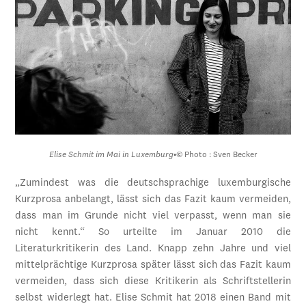
Elise Schmit im Mai in Luxemburg
•
© Photo : Sven Becker
„Zumindest was die deutschsprachige luxemburgische
Kurzprosa anbelangt, lässt sich das Fazit kaum vermeiden,
dass man im Grunde nicht viel verpasst, wenn man sie
nicht kennt.“ So urteilte im Januar 2010 die
Literaturkritikerin des Land. Knapp zehn Jahre und viel
mittelprächtige Kurzprosa später lässt sich das Fazit kaum
vermeiden, dass sich diese Kritikerin als Schriftstellerin
selbst widerlegt hat. Elise Schmit hat 2018 einen Band mit