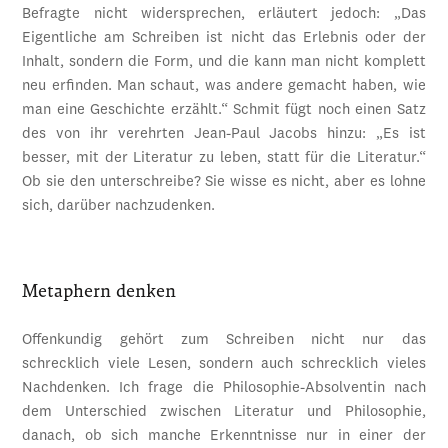
Befragte nicht widersprechen, erläutert jedoch: „Das
Eigentliche am Schreiben ist nicht das Erlebnis oder der
Inhalt, sondern die Form, und die kann man nicht komplett
neu erfinden. Man schaut, was andere gemacht haben, wie
man eine Geschichte erzählt.“ Schmit fügt noch einen Satz
des von ihr verehrten Jean-Paul Jacobs hinzu: „Es ist
besser, mit der Literatur zu leben, statt für die Literatur.“
Ob sie den unterschreibe? Sie wisse es nicht, aber es lohne
sich, darüber nachzudenken.
Metaphern denken
Offenkundig gehört zum Schreiben nicht nur das
schrecklich viele Lesen, sondern auch schrecklich vieles
Nachdenken. Ich frage die Philosophie-Absolventin nach
dem Unterschied zwischen Literatur und Philosophie,
danach, ob sich manche Erkenntnisse nur in einer der