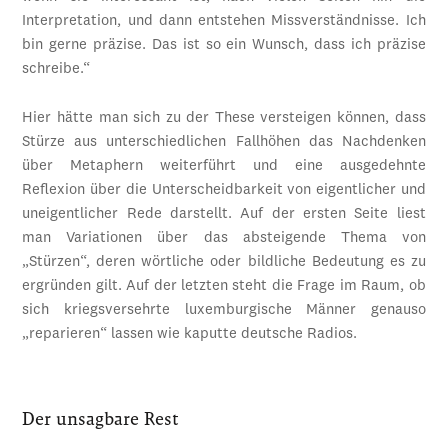
Interpretation, und dann entstehen Missverständnisse. Ich
bin gerne präzise. Das ist so ein Wunsch, dass ich präzise
schreibe.“
Hier hätte man sich zu der These versteigen können, dass
Stürze aus unterschiedlichen Fallhöhen das Nachdenken
über Metaphern weiterführt und eine ausgedehnte
Reflexion über die Unterscheidbarkeit von eigentlicher und
uneigentlicher Rede darstellt. Auf der ersten Seite liest
man Variationen über das absteigende Thema von
„Stürzen“, deren wörtliche oder bildliche Bedeutung es zu
ergründen gilt. Auf der letzten steht die Frage im Raum, ob
sich kriegsversehrte luxemburgische Männer genauso
„reparieren“ lassen wie kaputte deutsche Radios.
Der unsagbare Rest