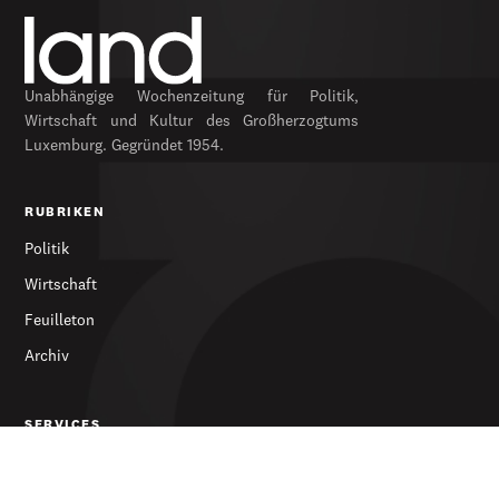
Unabhängige Wochenzeitung für Politik,
Wirtschaft und Kultur des Großherzogtums
Luxemburg. Gegründet 1954.
RUBRIKEN
Politik
Wirtschaft
Feuilleton
Archiv
SERVICES
Abonnieren
Werbung