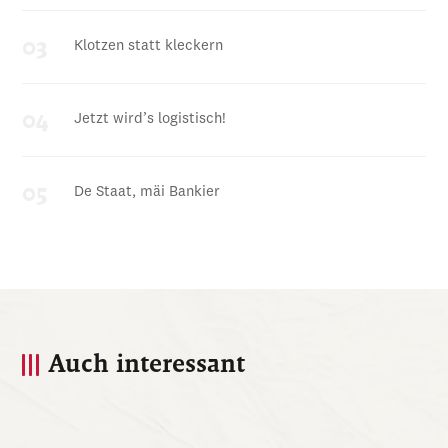
Klotzen statt kleckern
Jetzt wird’s logistisch!
De Staat, mäi Bankier
Auch interessant