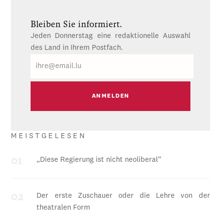
Bleiben Sie informiert.
Jeden Donnerstag eine redaktionelle Auswahl
des Land in Ihrem Postfach.
E-
Mail
MEISTGELESEN
„Diese Regierung ist nicht neoliberal“
Der erste Zuschauer oder die Lehre von der
theatralen Form