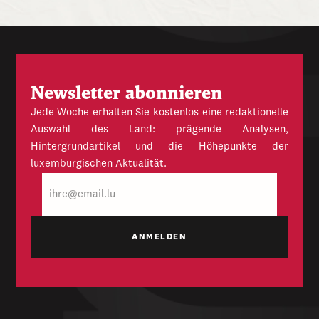
Newsletter abonnieren
Jede Woche erhalten Sie kostenlos eine redaktionelle
Auswahl des Land: prägende Analysen,
Hintergrundartikel und die Höhepunkte der
luxemburgischen Aktualität.
E-
Mail