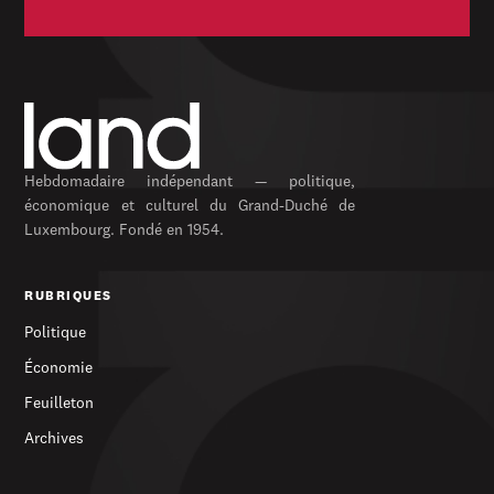
Hebdomadaire indépendant — politique,
économique et culturel du Grand-Duché de
Luxembourg. Fondé en 1954.
RUBRIQUES
Politique
Économie
Feuilleton
Archives