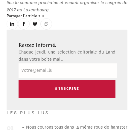
lieu la semaine prochaine et voulait organiser le congrès de
2017 au Luxembourg.
Partager l'article sur
Restez informé.
Chaque jeudi, une sélection éditoriale du Land
dans votre boîte mail.
E-
mail
LES PLUS LUS
« Nous courons tous dans la même roue de hamster