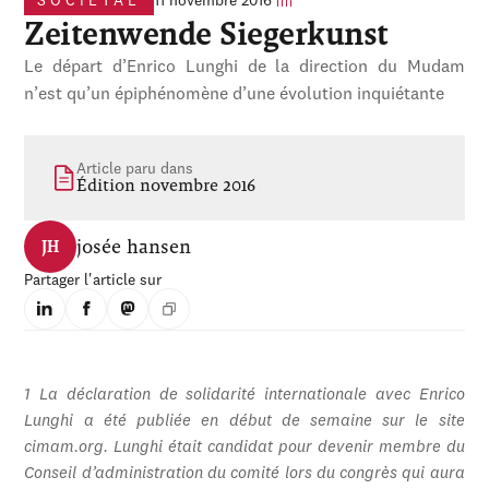
SOCIÉTAL
11 novembre 2016
Zeitenwende Siegerkunst
Le départ d’Enrico Lunghi de la direction du Mudam
n’est qu’un épiphénomène d’une évolution inquiétante
Article paru dans
Édition novembre 2016
josée hansen
JH
Partager l'article sur
1 La déclaration de solidarité internationale avec Enrico
Lunghi a été publiée en début de semaine sur le site
cimam.org. Lunghi était candidat pour devenir membre du
Conseil d’administration du comité lors du congrès qui aura