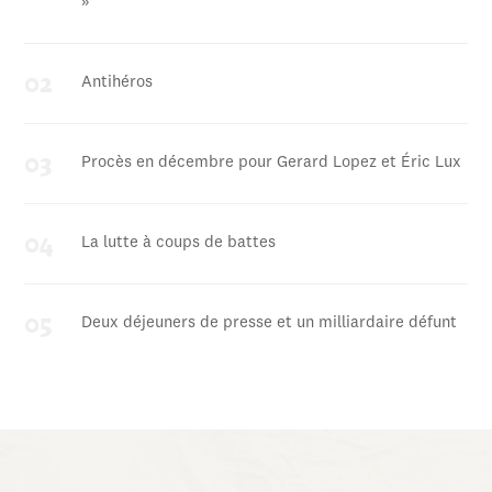
»
Antihéros
Procès en décembre pour Gerard Lopez et Éric Lux
La lutte à coups de battes
Deux déjeuners de presse et un milliardaire défunt