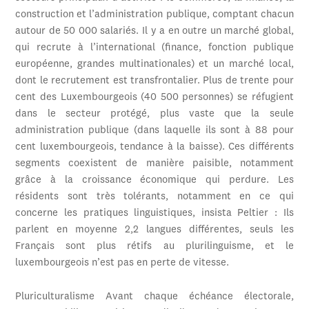
construction et l’administration publique, comptant chacun
autour de 50 000 salariés. Il y a en outre un marché global,
qui recrute à l’international (finance, fonction publique
européenne, grandes multinationales) et un marché local,
dont le recrutement est transfrontalier. Plus de trente pour
cent des Luxembourgeois (40 500 personnes) se réfugient
dans le secteur protégé, plus vaste que la seule
administration publique (dans laquelle ils sont à 88 pour
cent luxembourgeois, tendance à la baisse). Ces différents
segments coexistent de manière paisible, notamment
grâce à la croissance économique qui perdure. Les
résidents sont très tolérants, notamment en ce qui
concerne les pratiques linguistiques, insista Peltier : Ils
parlent en moyenne 2,2 langues différentes, seuls les
Français sont plus rétifs au plurilinguisme, et le
luxembourgeois n’est pas en perte de vitesse.
Pluriculturalisme Avant chaque échéance électorale,