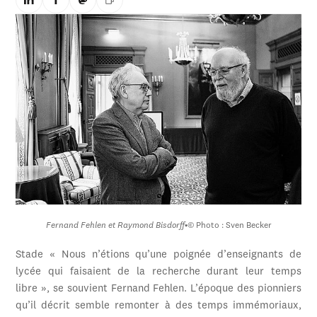
Fernand Fehlen et Raymond Bisdorff
•
© Photo : Sven Becker
Stade « Nous n’étions qu’une poignée d’enseignants de
lycée qui faisaient de la recherche durant leur temps
libre », se souvient Fernand Fehlen. L’époque des pionniers
qu’il décrit semble remonter à des temps immémoriaux,