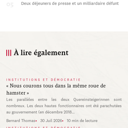
Deux déjeuners de presse et un milliardaire défunt
À lire également
INSTITUTIONS ET DÉMOCRATIE
« Nous courons tous dans la même roue de
hamster »
Les parallèles entre les deux Quereinsteigerinnen sont
nombreux. Les deux hautes fonctionnaires ont été parachutées
au gouvernement (en décembre 2018…
Bernard Thomas
30 Juil 2026
10 min de lecture