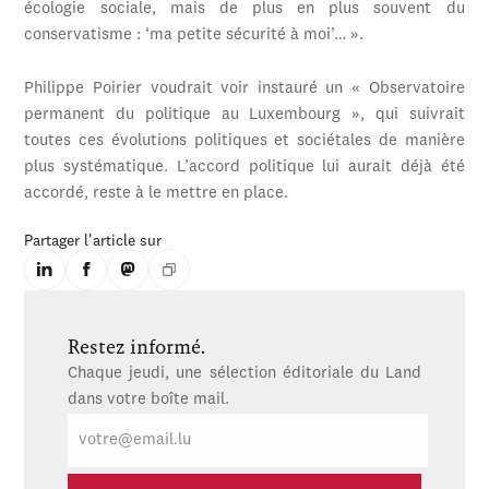
écologie sociale, mais de plus en plus souvent du
conservatisme : ‘ma petite sécurité à moi’… ».
Philippe Poirier voudrait voir instauré un « Observatoire
permanent du politique au Luxembourg », qui suivrait
toutes ces évolutions politiques et sociétales de manière
plus systématique. L’accord politique lui aurait déjà été
accordé, reste à le mettre en place.
Partager l'article sur
Restez informé.
Chaque jeudi, une sélection éditoriale du Land
dans votre boîte mail.
E-
mail