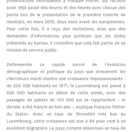
présentations individuelles à Philippe Poirier, qui raconte
avoir déjà passé des heures et des heures avec chacun des
partis lors de la présentation de la première tranche de
résultats, en mars 2019, deux mois avant les européennes.
Pour cette fois, il a reçu des invitations, ainsi que des
demandes d’informations plus pointues que les slides
présentés au bureau. Il considère que cela fait partie de sa
mission de service public.
Zeitenwende Le rapide survol de l’évolution
démographique et politique du pays que dressèrent les
chercheurs mardi montre une croissance impressionnante :
de 204 028 habitants en 1871, le Luxembourg est passé à
626 000 habitants en début de cette année, avec des
passages de paliers de 100 000 qui se rapprochent – le
dernier a été franchi en huit ans –, expliqua François Peltier
du Statec. Avec un taux de fécondité très bas au
Luxembourg, cette croissance est due à 84 pour cent à un
excédent migratoire. Le pays compte désormais un taux de