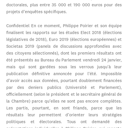
doctorales, plus entre 35 000 et 190 000 euros pour des
projets d’enquêtes spécifiques.
Confidentiel En ce moment, Philippe Poirier et son équipe
finalisent les rapports sur les études Elect 2018 (élections
législatives de 2018), Euro 2019 (élections européennes) et
Societas 2019 (panels de discussions approfondies avec
des citoyens sélectionnés), dont les premiers résultats ont
été présentés au Bureau du Parlement vendredi 24 janvier,
mais qui sont gardées sous les verrous jusqu’à leur
publication définitive annoncée pour l’été. Impossible
d’avoir accès aux données, pourtant doublement financées
par des deniers publics (Université et Parlement),
officiellement (selon le président et le secrétaire général de
la Chambre) parce qu’elles ne sont pas encore complètes.
Les partis, pourtant, en sont friands, parce que les
résultats leur permettent d’orienter leurs stratégies
politiques et électorales. Tous ont demandé des