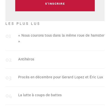
LES PLUS LUS
« Nous courons tous dans la même roue de hamster
»
Antihéros
Procès en décembre pour Gerard Lopez et Éric Lux
La lutte à coups de battes