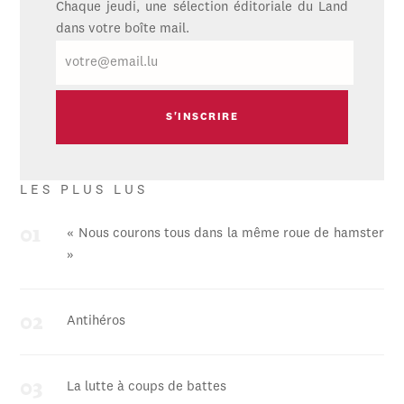
Chaque jeudi, une sélection éditoriale du Land
dans votre boîte mail.
E-
mail
LES PLUS LUS
« Nous courons tous dans la même roue de hamster
»
Antihéros
La lutte à coups de battes