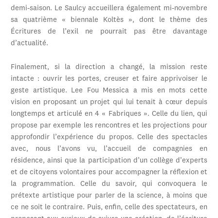
demi-saison. Le Saulcy accueillera également mi-novembre
sa quatrième « biennale Koltès », dont le thème des
Écritures de l’exil ne pourrait pas être davantage
d’actualité.
Finalement, si la direction a changé, la mission reste
intacte : ouvrir les portes, creuser et faire apprivoiser le
geste artistique. Lee Fou Messica a mis en mots cette
vision en proposant un projet qui lui tenait à cœur depuis
longtemps et articulé en 4 « Fabriques ». Celle du lien, qui
propose par exemple les rencontres et les projections pour
approfondir l’expérience du propos. Celle des spectacles
avec, nous l’avons vu, l’accueil de compagnies en
résidence, ainsi que la participation d’un collège d’experts
et de citoyens volontaires pour accompagner la réflexion et
la programmation. Celle du savoir, qui convoquera le
prétexte artistique pour parler de la science, à moins que
ce ne soit le contraire. Puis, enfin, celle des spectateurs, en