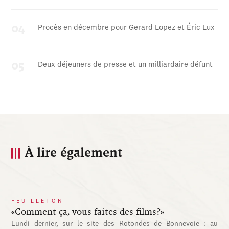
Procès en décembre pour Gerard Lopez et Éric Lux
Deux déjeuners de presse et un milliardaire défunt
À lire également
FEUILLETON
«Comment ça, vous faites des films?»
Lundi dernier, sur le site des Rotondes de Bonnevoie : au