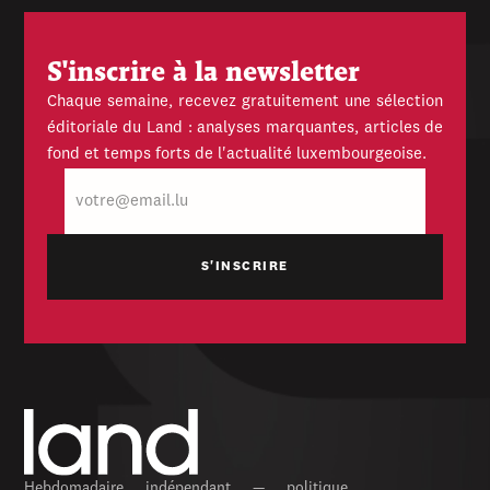
S'inscrire à la newsletter
Chaque semaine, recevez gratuitement une sélection
éditoriale du Land : analyses marquantes, articles de
fond et temps forts de l'actualité luxembourgeoise.
E-
mail
Hebdomadaire indépendant — politique,