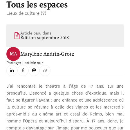
Tous les espaces
Lieux de culture (7)
Article paru dans
Édition septembre 2018
Marylène Andrin-Grotz
MA
Partager l'article sur
J’ai rencontré le théâtre à l’âge de 17 ans, sur une
presqu’île. L’énoncé a quelque chose d’exotique, mais il
faut se figurer l’avant : une enfance et une adolescence où
la culture se résume à celle des vignes et les mercredis
après-midis au cinéma art et essai de Reims, bien mal
nommé l’Opéra et aujourd’hui disparu. À 17 ans, donc, je
comptais davantage sur l’image pour me bousculer que sur