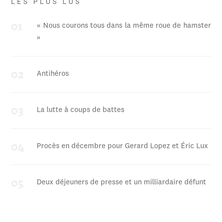
LES PLUS LUS
« Nous courons tous dans la même roue de hamster
»
Antihéros
La lutte à coups de battes
Procès en décembre pour Gerard Lopez et Éric Lux
Deux déjeuners de presse et un milliardaire défunt