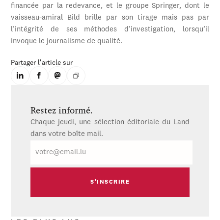
financée par la redevance, et le groupe Springer, dont le
vaisseau-amiral Bild brille par son tirage mais pas par
l’intégrité de ses méthodes d’investigation, lorsqu’il
invoque le journalisme de qualité.
Partager l'article sur
Restez informé.
Chaque jeudi, une sélection éditoriale du Land
dans votre boîte mail.
E-
mail