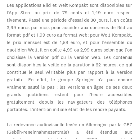
Les applications Bild et Welt Kompakt sont disponibles sur
l’App Store au prix de 79 cents et 1,49 euro respec-
tivement. Passé une période d’essai de 30 jours, il en coûte
3,99 euros par mois pour accéder aux contenus de Bild au
format pdf et 1,99 euro au format web; pour Welt Kompakt,
le prix mensuel est de 1,59 euro, et pour l’ensemble du
quotidien Welt, il en coûte 4,99 ou 2,99 euros selon que l’on
choisisse la version pdf ou la version web. Les contenus
sont disponibles la veille de la parution à 22 heures, ce qui
constitue le seul véritable plus par rapport à la version
gratuite. En effet, le groupe Springer n’a pas encore
vraiment sauté le pas : les versions en ligne de ses deux
grands quotidiens restent pour l’heure accessibles
gratuitement depuis les navigateurs des téléphones
portables. L’intention initiale était de les rendre payants.
La redevance audiovisuelle levée en Allemagne par la GEZ
(Gebüh-reneinnahmezentrale) a été étendue aux