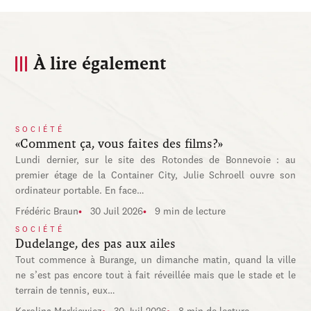
À lire également
SOCIÉTÉ
«Comment ça, vous faites des films?»
Lundi dernier, sur le site des Rotondes de Bonnevoie : au
premier étage de la Container City, Julie Schroell ouvre son
ordinateur portable. En face…
Frédéric Braun
30 Juil 2026
9 min de lecture
SOCIÉTÉ
Dudelange, des pas aux ailes
Tout commence à Burange, un dimanche matin, quand la ville
ne s’est pas encore tout à fait réveillée mais que le stade et le
terrain de tennis, eux…