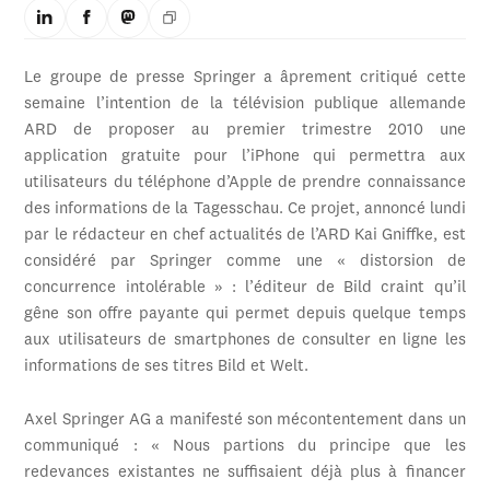
Le groupe de presse Springer a âprement critiqué cette
semaine l’intention de la télévision publique allemande
ARD de proposer au premier trimestre 2010 une
application gratuite pour l’iPhone qui permettra aux
utilisateurs du téléphone d’Apple de prendre connaissance
des informations de la Tagesschau. Ce projet, annoncé lundi
par le rédacteur en chef actualités de l’ARD Kai Gniffke, est
considéré par Springer comme une « distorsion de
concurrence intolérable » : l’éditeur de Bild craint qu’il
gêne son offre payante qui permet depuis quelque temps
aux utilisateurs de smartphones de consulter en ligne les
informations de ses titres Bild et Welt.
Axel Springer AG a manifesté son mécontentement dans un
communiqué : « Nous partions du principe que les
redevances existantes ne suffisaient déjà plus à financer