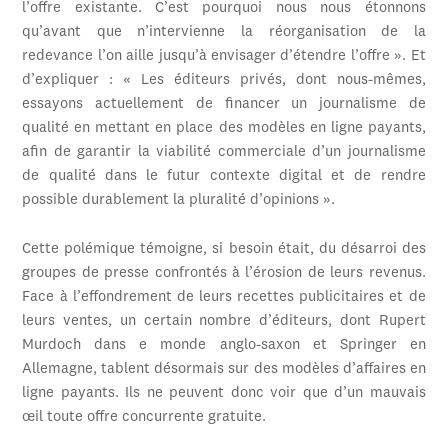
l’offre existante. C’est pourquoi nous nous étonnons
qu’avant que n’intervienne la réorganisation de la
redevance l’on aille jusqu’à envisager d’étendre l’offre ». Et
d’expliquer : « Les éditeurs privés, dont nous-mêmes,
essayons actuellement de financer un journalisme de
qualité en mettant en place des modèles en ligne payants,
afin de garantir la viabilité commerciale d’un journalisme
de qualité dans le futur contexte digital et de rendre
possible durablement la pluralité d’opinions ».
Cette polémique témoigne, si besoin était, du désarroi des
groupes de presse confrontés à l’érosion de leurs revenus.
Face à l’effondrement de leurs recettes publicitaires et de
leurs ventes, un certain nombre d’éditeurs, dont Rupert
Murdoch dans e monde anglo-saxon et Springer en
Allemagne, tablent désormais sur des modèles d’affaires en
ligne payants. Ils ne peuvent donc voir que d’un mauvais
œil toute offre concurrente gratuite.