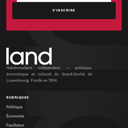
Hebdomadaire indépendant — politique,
économique et culturel du Grand-Duché de
Luxembourg. Fondé en 1954.
RUBRIQUES
Politique
Économie
Feuilleton