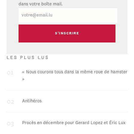
dans votre boîte mail.
E-
mail
LES PLUS LUS
« Nous courons tous dans la même roue de hamster
»
Antihéros
Procès en décembre pour Gerard Lopez et Éric Lux