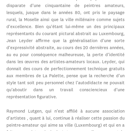
disparate d’une cinquantaine de peintres amateurs,
lesquels, jusque dans le années 80, ont pris le paysage
rural, la Moselle ainsi que la ville millénaire comme sujets
d’excellence. Bien qu’étant lui-même un des principaux
représentants du courant pictural abstrait au Luxembourg,
Jean Leyder affirme que la généralisation d’une sorte
d’expressivité abstraite, au cours des 20 dernières années,
au eu pour conséquence malheureuse, la perte d’identité
dans les œuvres des artistes-amateurs locaux. Leyder, qui
donnait des cours de perfectionnement technique gratuits
aux membres de La Palette, pense que la recherche d’un
style tant soit peu personnel chez l’autodidacte ne pouvait
qu’aboutir dans un travail consciencieux d’une
représentation figurative.
Raymond Lutgen, qui n’est affilié à aucune association
d’artistes , quant à lui, continue à réaliser cette passion du
peintre-amateur qui aime sa ville (Luxembourg) et qui en a