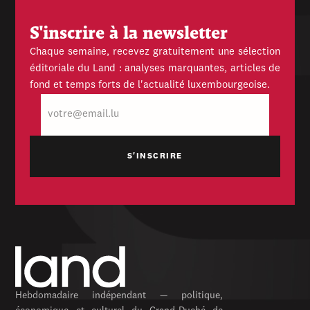
S'inscrire à la newsletter
Chaque semaine, recevez gratuitement une sélection
éditoriale du Land : analyses marquantes, articles de
fond et temps forts de l'actualité luxembourgeoise.
E-
mail
Hebdomadaire indépendant — politique,