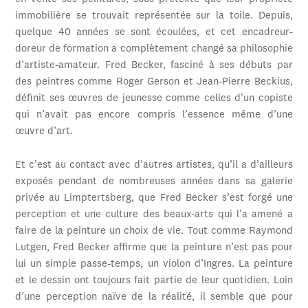
immobilière se trouvait représentée sur la toile. Depuis,
quelque 40 années se sont écoulées, et cet encadreur-
doreur de formation a complètement changé sa philosophie
d’artiste-amateur. Fred Becker, fasciné à ses débuts par
des peintres comme Roger Gerson et Jean-Pierre Beckius,
définit ses œuvres de jeunesse comme celles d’un copiste
qui n’avait pas encore compris l’essence même d’une
œuvre d’art.
Et c’est au contact avec d’autres artistes, qu’il a d’ailleurs
exposés pendant de nombreuses années dans sa galerie
privée au Limptertsberg, que Fred Becker s’est forgé une
perception et une culture des beaux-arts qui l’a amené a
faire de la peinture un choix de vie. Tout comme Raymond
Lutgen, Fred Becker affirme que la peinture n’est pas pour
lui un simple passe-temps, un violon d’Ingres. La peinture
et le dessin ont toujours fait partie de leur quotidien. Loin
d’une perception naïve de la réalité, il semble que pour