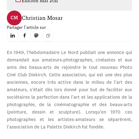
Édition mai 2011
Christian Mosar
CM
Partager l'article sur
En 1949, l’hebdomadaire Le Nord publiait une annonce qui
demandait aux amateurs-photographes, cinéastes et aux
amis des beaux-arts de rejoindre le tout nouveau Photo
Ciné Club Diekirch. Cette association, qui est une des plus
anciennes, encore très active dans le milieu de l’art des
amateurs, s’était dès lors donné pour but de faciliter aux
sociétaires la perfection dans l’art et les applications de la
photographie, de la cinématographie et des beaux-arts
(peinture, dessin et sculpture). Lorsqu’en 1970 ces
photographes et les artistes-amateurs se séparèrent,
l’association de La Palette Diekirch fut fondée.