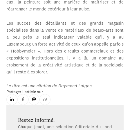
eux, la peinture soit une manière de maîtriser et de
réarranger le monde extérieur à leur guise.
Les succès des détaillants et des grands magasin
spécialisés dans la vente de matériaux de beaux-arts sont
a peu près le seul indicateur valable qu’il y a au
Luxembourg un forte activité de ceux qu’on appelle parfois
« Hobbymoler ». Hors des circuits commerciaux et des
expositions institutionnelles, il y a là, un domaine au
croisement de la créativité artistique et de la sociologie
qu’il reste à explorer.
Le titre est une citation de Raymond Lutgen.
Partager l'article sur
Restez informé.
Chaque jeudi, une sélection éditoriale du Land