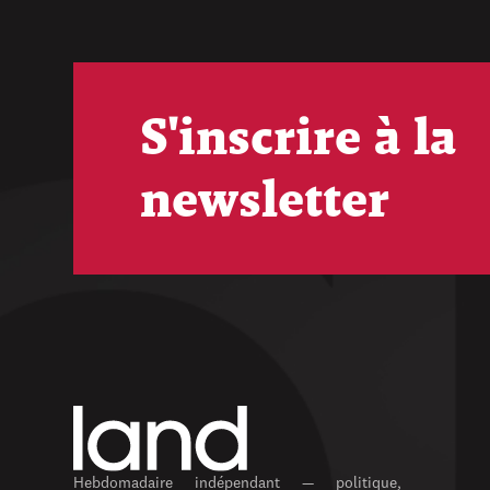
S'inscrire à la
newsletter
Hebdomadaire indépendant — politique,