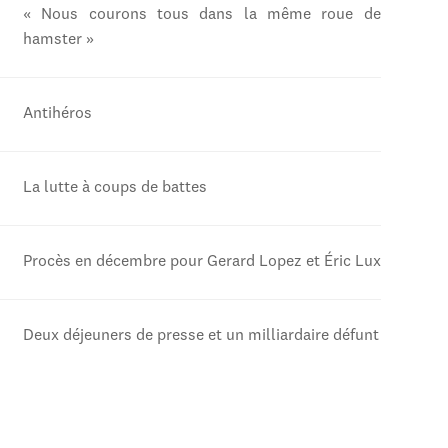
« Nous courons tous dans la même roue de
hamster »
Antihéros
La lutte à coups de battes
Procès en décembre pour Gerard Lopez et Éric Lux
Deux déjeuners de presse et un milliardaire défunt