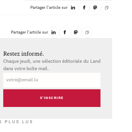
Partager l'article sur
Partager l'article sur
Restez informé.
Chaque jeudi, une sélection éditoriale du Land
dans votre boîte mail.
E-
mail
S PLUS LUS