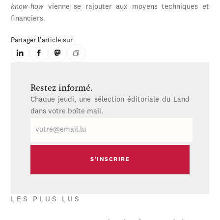
know-how
vienne se rajouter aux moyens techniques et
financiers.
Partager l'article sur
Restez informé.
Chaque jeudi, une sélection éditoriale du Land
dans votre boîte mail.
E-
mail
LES PLUS LUS