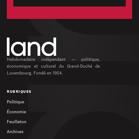
Hebdomadaire indépendant — politique,
économique et culturel du Grand-Duché de
Luxembourg. Fondé en 1954.
RUBRIQUES
Politique
Économie
Feuilleton
Archives