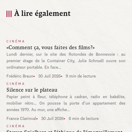
À lire également
CINÉMA
«Comment ça, vous faites des films?»
Lundi dernier, sur le site des Rotondes de Bonnevoie : au
premier étage de la Container City, Julie Schroell ouvre son
ordinateur portable. En face…
Frédéric Braun
30 Juil 2026
9 min de lecture
CINÉMA
Silence sur le plateau
Papier peint à fleur, téléphone à cadran, radio en bakélite,
mobilier rétro… On pousse la porte d’un appartement des
années 1970. Au mur, une affiche…
France Clarinval
30 Juil 2026
8 min de lecture
CINÉMA