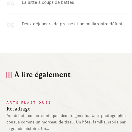
La lutte à coups de battes
Deux déjeuners de presse et un milliardaire défunt
À lire également
ARTS PLASTIQUES
Recadrage
Au début, ce ne sont que des fragments. Une photographie
cousue comme un morceau de tissu. Un hôtel familial repris par
la grande histoire. Un…