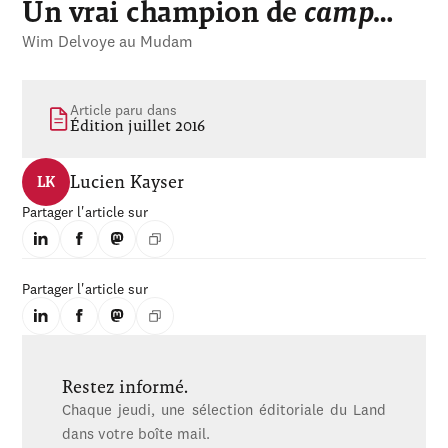
Un vrai champion de
camp
…
Wim Delvoye au Mudam
Article paru dans
Édition juillet 2016
Lucien Kayser
LK
Partager l'article sur
Partager l'article sur
Restez informé.
Chaque jeudi, une sélection éditoriale du Land
dans votre boîte mail.