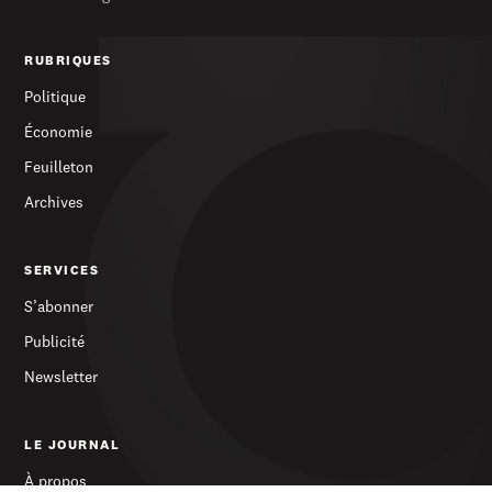
RUBRIQUES
Politique
Économie
Feuilleton
Archives
SERVICES
S’abonner
Publicité
Newsletter
LE JOURNAL
À propos