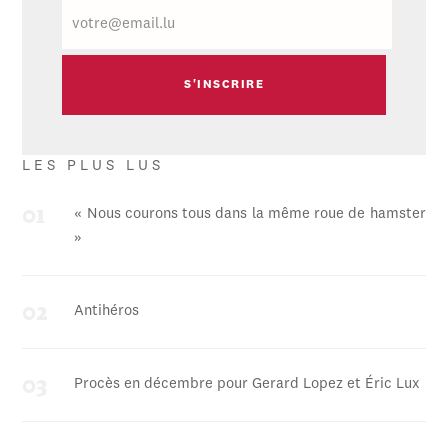
E-
mail
LES PLUS LUS
« Nous courons tous dans la même roue de hamster
»
Antihéros
Procès en décembre pour Gerard Lopez et Éric Lux