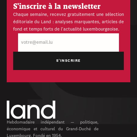
S'inscrire à la newsletter
Chaque semaine, recevez gratuitement une sélection
éditoriale du Land : analyses marquantes, articles de
fond et temps forts de l'actualité luxembourgeoise.
E-
mail
Hebdomadaire indépendant — politique,
économique et culturel du Grand-Duché de
Luxembourg. Fondé en 1954.