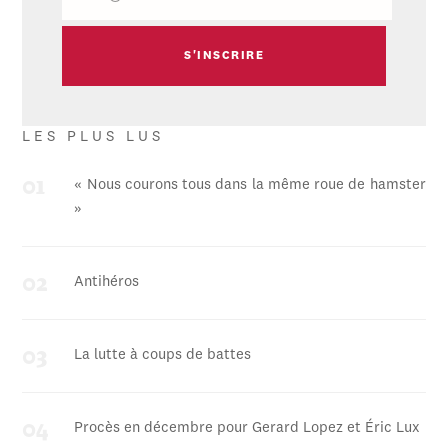
LES PLUS LUS
« Nous courons tous dans la même roue de hamster
»
Antihéros
La lutte à coups de battes
Procès en décembre pour Gerard Lopez et Éric Lux