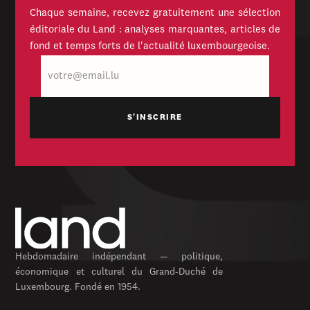
Chaque semaine, recevez gratuitement une sélection
éditoriale du Land : analyses marquantes, articles de
fond et temps forts de l'actualité luxembourgeoise.
E-
mail
Hebdomadaire indépendant — politique,
économique et culturel du Grand-Duché de
Luxembourg. Fondé en 1954.