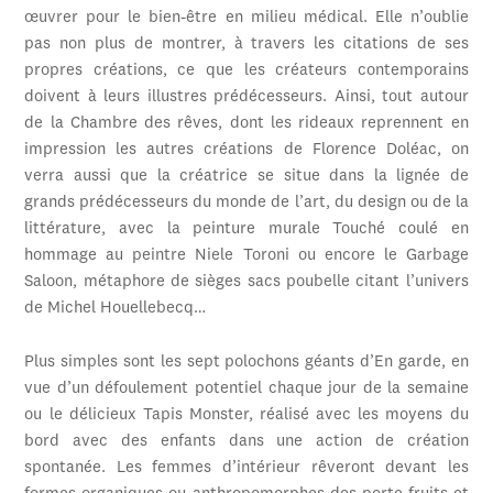
œuvrer pour le bien-être en milieu médical. Elle n’oublie
pas non plus de montrer, à travers les citations de ses
propres créations, ce que les créateurs contemporains
doivent à leurs illustres prédécesseurs. Ainsi, tout autour
de la Chambre des rêves, dont les rideaux reprennent en
impression les autres créations de Florence Doléac, on
verra aussi que la créatrice se situe dans la lignée de
grands prédécesseurs du monde de l’art, du design ou de la
littérature, avec la peinture murale Touché coulé en
hommage au peintre Niele Toroni ou encore le Garbage
Saloon, métaphore de sièges sacs poubelle citant l’univers
de Michel Houellebecq…
Plus simples sont les sept polochons géants d’En garde, en
vue d’un défoulement potentiel chaque jour de la semaine
ou le délicieux Tapis Monster, réalisé avec les moyens du
bord avec des enfants dans une action de création
spontanée. Les femmes d’intérieur rêveront devant les