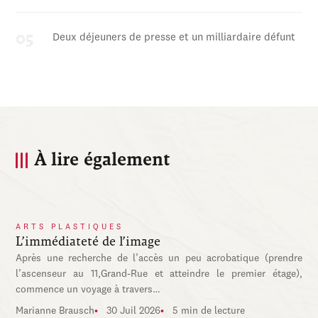
Deux déjeuners de presse et un milliardaire défunt
À lire également
ARTS PLASTIQUES
L’immédiateté de l’image
Après une recherche de l’accès un peu acrobatique (prendre
l’ascenseur au 11,Grand-Rue et atteindre le premier étage),
commence un voyage à travers…
Marianne Brausch
30 Juil 2026
5 min de lecture