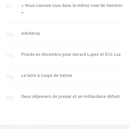
« Nous courons tous dans la même roue de hamster
»
Antihéros
Procès en décembre pour Gerard Lopez et Éric Lux
La lutte à coups de battes
Deux déjeuners de presse et un milliardaire défunt