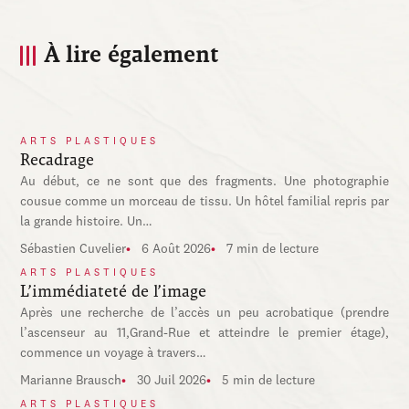
À lire également
ARTS PLASTIQUES
Recadrage
Au début, ce ne sont que des fragments. Une photographie
cousue comme un morceau de tissu. Un hôtel familial repris par
la grande histoire. Un…
Sébastien Cuvelier
6 Août 2026
7 min de lecture
ARTS PLASTIQUES
L’immédiateté de l’image
Après une recherche de l’accès un peu acrobatique (prendre
l’ascenseur au 11,Grand-Rue et atteindre le premier étage),
commence un voyage à travers…
Marianne Brausch
30 Juil 2026
5 min de lecture
ARTS PLASTIQUES