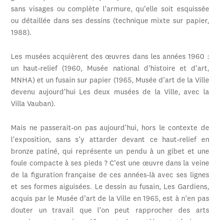
sans visages ou complète l’armure, qu’elle soit esquissée
ou détaillée dans ses dessins (technique mixte sur papier,
1988).
Les musées acquièrent des œuvres dans les années 1960 :
un haut-relief (1960, Musée national d’histoire et d’art,
MNHA) et un fusain sur papier (1965, Musée d’art de la Ville
devenu aujourd’hui Les deux musées de la Ville, avec la
Villa Vauban).
Mais ne passerait-on pas aujourd’hui, hors le contexte de
l’exposition, sans s’y attarder devant ce haut-relief en
bronze patiné, qui représente un pendu à un gibet et une
foule compacte à ses pieds ? C’est une œuvre dans la veine
de la figuration française de ces années-là avec ses lignes
et ses formes aiguisées. Le dessin au fusain, Les Gardiens,
acquis par le Musée d’art de la Ville en 1965, est à n’en pas
douter un travail que l’on peut rapprocher des arts