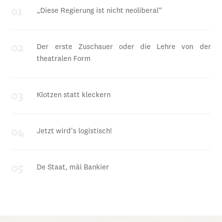
„Diese Regierung ist nicht neoliberal“
Der erste Zuschauer oder die Lehre von der
theatralen Form
Klotzen statt kleckern
Jetzt wird’s logistisch!
De Staat, mäi Bankier