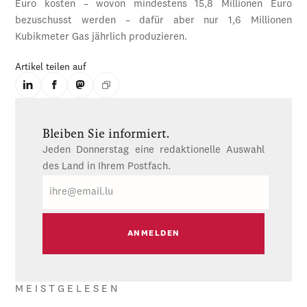
Euro kosten – wovon mindestens 15,8 Millionen Euro
bezuschusst werden – dafür aber nur 1,6 Millionen
Kubikmeter Gas jährlich produzieren.
Artikel teilen auf
Bleiben Sie informiert.
Jeden Donnerstag eine redaktionelle Auswahl
des Land in Ihrem Postfach.
E-
Mail
MEISTGELESEN