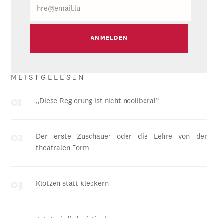
E-
Mail
MEISTGELESEN
„Diese Regierung ist nicht neoliberal“
Der erste Zuschauer oder die Lehre von der
theatralen Form
Klotzen statt kleckern