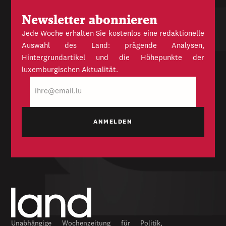
Newsletter abonnieren
Jede Woche erhalten Sie kostenlos eine redaktionelle
Auswahl des Land: prägende Analysen,
Hintergrundartikel und die Höhepunkte der
luxemburgischen Aktualität.
E-
Mail
Unabhängige Wochenzeitung für Politik,