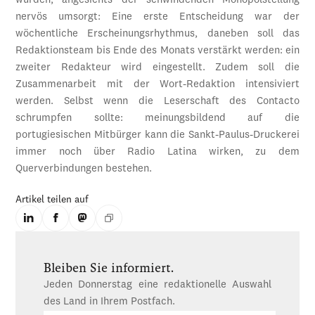
wurden, angesichts der schwindenden Monopolstellung
nervös umsorgt: Eine erste Entscheidung war der
wöchentliche Erscheinungsrhythmus, daneben soll das
Redaktionsteam bis Ende des Monats verstärkt werden: ein
zweiter Redakteur wird eingestellt. Zudem soll die
Zusammenarbeit mit der Wort-Redaktion intensiviert
werden. Selbst wenn die Leserschaft des Contacto
schrumpfen sollte: meinungsbildend auf die
portugiesischen Mitbürger kann die Sankt-Paulus-Druckerei
immer noch über Radio Latina wirken, zu dem
Querverbindungen bestehen.
Artikel teilen auf
Bleiben Sie informiert.
Jeden Donnerstag eine redaktionelle Auswahl
des Land in Ihrem Postfach.