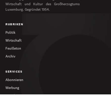
Wirtschaft und Kultur des Großherzogtums
Luxemburg. Gegründet 1954.
RUBRIKEN
Politik
Wirtschaft
Feuilleton
Archiv
SERVICES
Abonnieren
Werbung
Newsletter