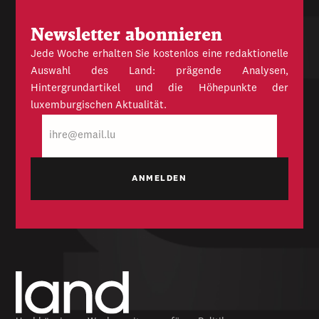
Newsletter abonnieren
Jede Woche erhalten Sie kostenlos eine redaktionelle
Auswahl des Land: prägende Analysen,
Hintergrundartikel und die Höhepunkte der
luxemburgischen Aktualität.
E-
Mail