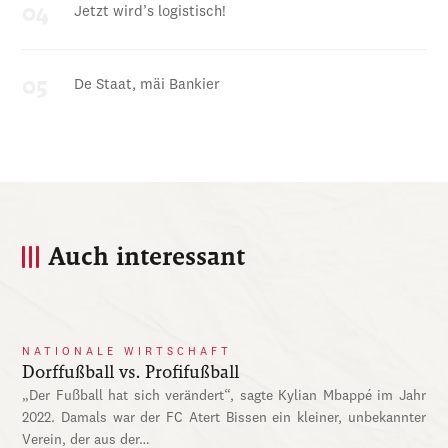
Jetzt wird’s logistisch!
De Staat, mäi Bankier
Auch interessant
NATIONALE WIRTSCHAFT
Dorffußball vs. Profifußball
„Der Fußball hat sich verändert“, sagte Kylian Mbappé im Jahr
2022. Damals war der FC Atert Bissen ein kleiner, unbekannter
Verein, der aus der…