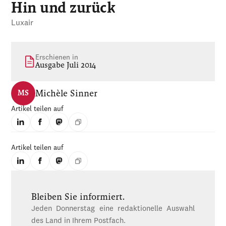
Hin und zurück
Luxair
Erschienen in
Ausgabe Juli 2014
Michèle Sinner
MS
Artikel teilen auf
Artikel teilen auf
Bleiben Sie informiert.
Jeden Donnerstag eine redaktionelle Auswahl
des Land in Ihrem Postfach.