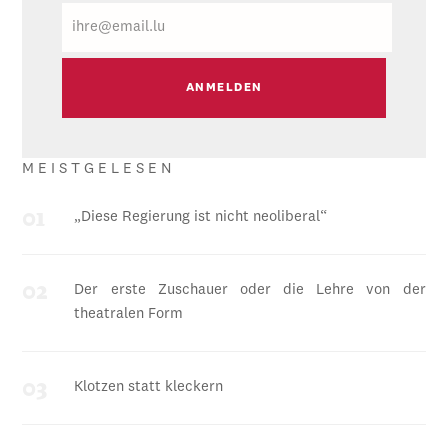
E-
Mail
MEISTGELESEN
„Diese Regierung ist nicht neoliberal“
Der erste Zuschauer oder die Lehre von der
theatralen Form
Klotzen statt kleckern