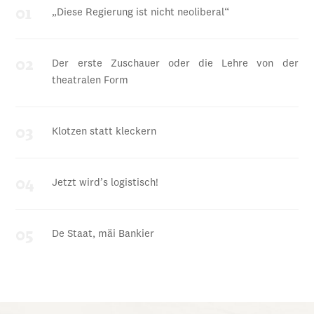
„Diese Regierung ist nicht neoliberal“
Der erste Zuschauer oder die Lehre von der
theatralen Form
Klotzen statt kleckern
Jetzt wird’s logistisch!
De Staat, mäi Bankier