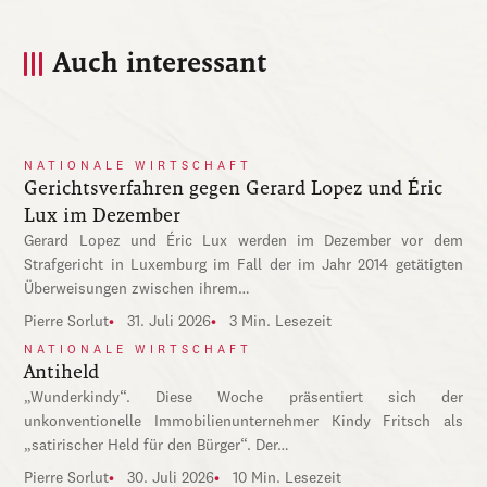
Auch interessant
NATIONALE WIRTSCHAFT
Gerichtsverfahren gegen Gerard Lopez und Éric
Lux im Dezember
Gerard Lopez und Éric Lux werden im Dezember vor dem
Strafgericht in Luxemburg im Fall der im Jahr 2014 getätigten
Überweisungen zwischen ihrem…
Pierre Sorlut
31. Juli 2026
3 Min. Lesezeit
NATIONALE WIRTSCHAFT
Antiheld
„Wunderkindy“. Diese Woche präsentiert sich der
unkonventionelle Immobilienunternehmer Kindy Fritsch als
„satirischer Held für den Bürger“. Der…
Pierre Sorlut
30. Juli 2026
10 Min. Lesezeit