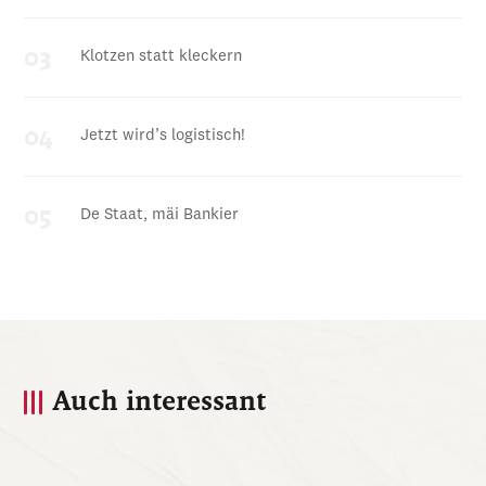
Klotzen statt kleckern
Jetzt wird’s logistisch!
De Staat, mäi Bankier
Auch interessant