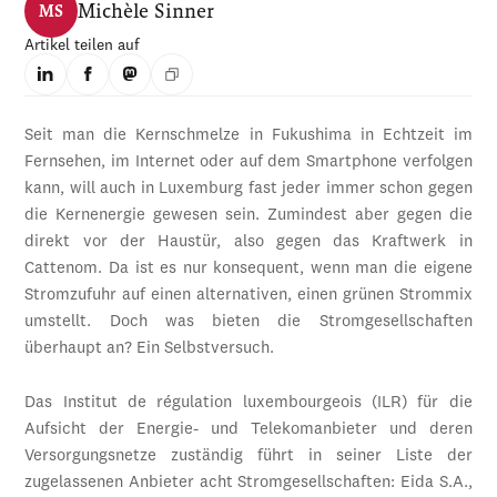
Michèle Sinner
MS
Artikel teilen auf
Seit man die Kernschmelze in Fukushima in Echtzeit im
Fernsehen, im Internet oder auf dem Smartphone verfolgen
kann, will auch in Luxemburg fast jeder immer schon gegen
die Kernenergie gewesen sein. Zumindest aber gegen die
direkt vor der Haustür, also gegen das Kraftwerk in
Cattenom. Da ist es nur konsequent, wenn man die eigene
Stromzufuhr auf einen alternativen, einen grünen Strommix
umstellt. Doch was bieten die Stromgesellschaften
überhaupt an? Ein Selbstversuch.
Das Institut de régulation luxembourgeois (ILR) für die
Aufsicht der Energie- und Telekomanbieter und deren
Versorgungsnetze zuständig führt in seiner Liste der
zugelassenen Anbieter acht Stromgesellschaften: Eida S.A.,