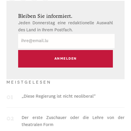
Bleiben Sie informiert.
Jeden Donnerstag eine redaktionelle Auswahl
des Land in Ihrem Postfach.
E-
Mail
MEISTGELESEN
„Diese Regierung ist nicht neoliberal“
Der erste Zuschauer oder die Lehre von der
theatralen Form