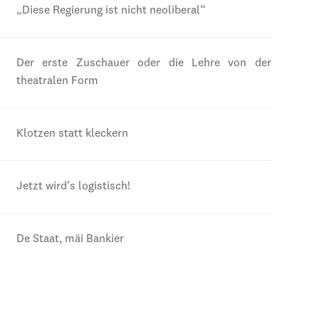
„Diese Regierung ist nicht neoliberal“
Der erste Zuschauer oder die Lehre von der
theatralen Form
Klotzen statt kleckern
Jetzt wird’s logistisch!
De Staat, mäi Bankier