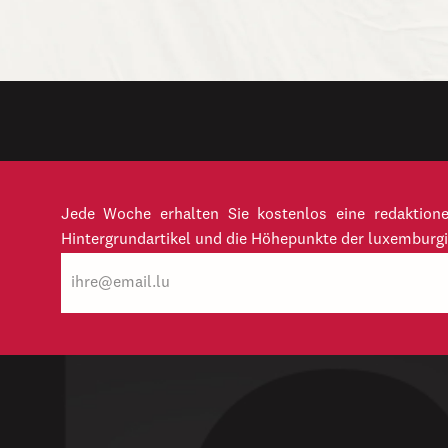
Jede Woche erhalten Sie kostenlos eine redaktion
Hintergrundartikel und die Höhepunkte der luxemburgi
E-
Mail