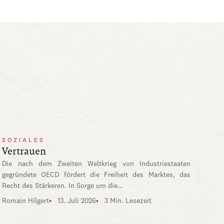
SOZIALES
Vertrauen
Die nach dem Zweiten Weltkrieg von Industriestaaten
gegründete OECD fördert die Freiheit des Marktes, das
Recht des Stärkeren. In Sorge um die…
Romain Hilgert
13. Juli 2026
3 Min. Lesezeit