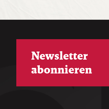
Newsletter
abonnieren