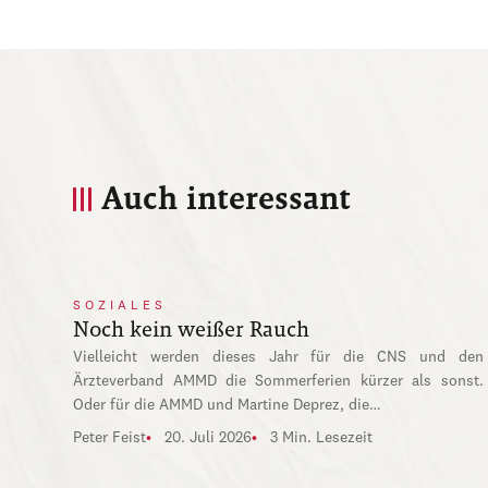
Auch interessant
SOZIALES
Noch kein weißer Rauch
Vielleicht werden dieses Jahr für die CNS und den
Ärzteverband AMMD die Sommerferien kürzer als sonst.
Oder für die AMMD und Martine Deprez, die…
Peter Feist
20. Juli 2026
3 Min. Lesezeit