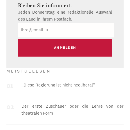
Bleiben Sie informiert.
Jeden Donnerstag eine redaktionelle Auswahl
des Land in Ihrem Postfach.
E-
Mail
MEISTGELESEN
„Diese Regierung ist nicht neoliberal“
Der erste Zuschauer oder die Lehre von der
theatralen Form