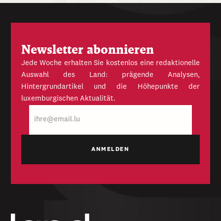
Newsletter abonnieren
Jede Woche erhalten Sie kostenlos eine redaktionelle
Auswahl des Land: prägende Analysen,
Hintergrundartikel und die Höhepunkte der
luxemburgischen Aktualität.
E-
Mail