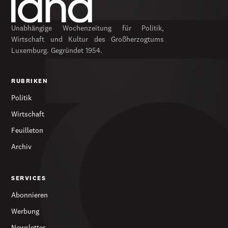
Unabhängige Wochenzeitung für Politik,
Wirtschaft und Kultur des Großherzogtums
Luxemburg. Gegründet 1954.
RUBRIKEN
Politik
Wirtschaft
Feuilleton
Archiv
SERVICES
Abonnieren
Werbung