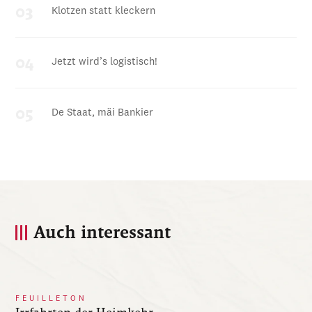
Klotzen statt kleckern
Jetzt wird’s logistisch!
De Staat, mäi Bankier
Auch interessant
FEUILLETON