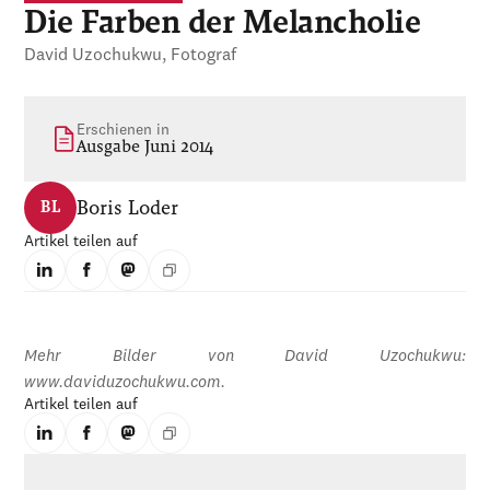
Die Farben der Melancholie
David Uzochukwu, Fotograf
Erschienen in
Ausgabe Juni 2014
Boris Loder
BL
Artikel teilen auf
Mehr Bilder von David Uzochukwu:
www.daviduzochukwu.com.
Artikel teilen auf