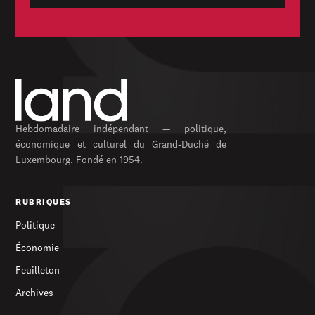
Hebdomadaire indépendant — politique,
économique et culturel du Grand-Duché de
Luxembourg. Fondé en 1954.
RUBRIQUES
Politique
Économie
Feuilleton
Archives