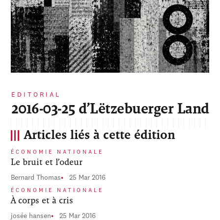
EDITORIAL
2016-03-25 d’Lëtzebuerger Land
Articles liés à cette édition
ÉCONOMIE NATIONALE
Le bruit et l’odeur
Bernard Thomas
25 Mar 2016
ÉCONOMIE NATIONALE
À corps et à cris
josée hansen
25 Mar 2016