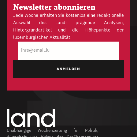
Newsletter abonnieren
Jede Woche erhalten Sie kostenlos eine redaktionelle
Auswahl des Land: prägende Analysen,
Hintergrundartikel und die Höhepunkte der
luxemburgischen Aktualität.
E-
Mail
Unabhängige Wochenzeitung für Politik,