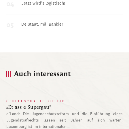
Jetzt wird’s logistisch!
De Staat, mäi Bankier
Auch interessant
GESELLSCHAFTSPOLITIK
„Et ass e Supergau“
d’Land: Die Jugendschutzreform und die Einführung eines
Jugendstrafrechts lassen seit Jahren auf sich warten.
Luxemburg ist im internationalen…