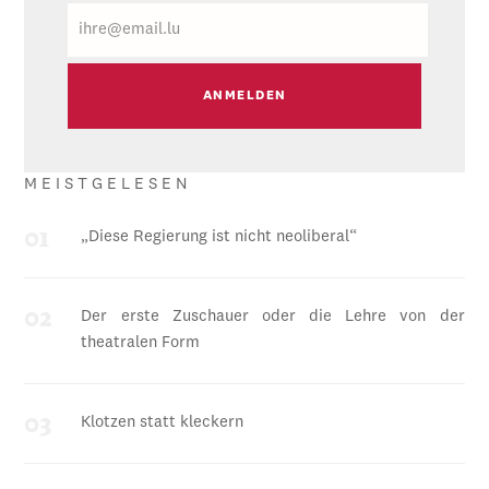
E-
Mail
MEISTGELESEN
„Diese Regierung ist nicht neoliberal“
Der erste Zuschauer oder die Lehre von der
theatralen Form
Klotzen statt kleckern