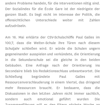
andere Probleme handeln, für die Interventionen nötig sind.
Der Sozialindex für die École Gare ist der niedrigste der
ganzen Stadt. Es liegt nicht im Interesse der Politik, die
offensichtlichen Unterschiede weiter mit Zahlen
aufzudröseln.
Am 16. Mai erklärte der CSV-Schulschöffe Paul Galles im
100,7, dass die Welter-Schule ihre Türen nach diesem
Schuljahr schließen wird. Er würde die Schulen ungern
gegeneinander ausspielen und verkündete, die Orientierung
in die Sekundarschule sei die gleiche in den beiden
Gebäuden. Eine Anfrage nach der Orientierung ins
Secondaire blieb bis Redaktionsschluss unbeantwortet. Die
Schließung begründete Paul Galles mit
Ressourcenverschleuderung in einem Viertel, das dringend
mehr Ressourcen braucht. Er bedauere, dass die
Diskussionen in den letzten Jahren nicht immer sachlich,
sondern auch emotional geführt wurden Die