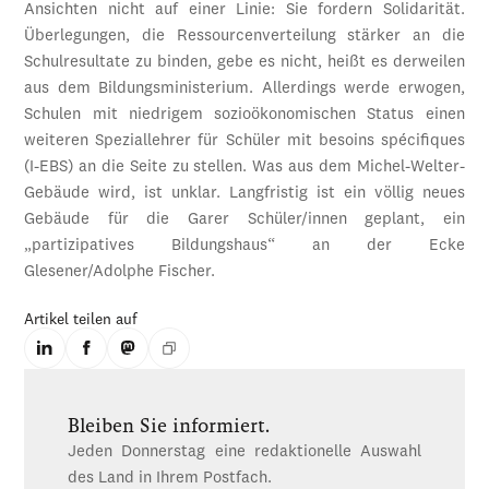
Ansichten nicht auf einer Linie: Sie fordern Solidarität.
Überlegungen, die Ressourcenverteilung stärker an die
Schulresultate zu binden, gebe es nicht, heißt es derweilen
aus dem Bildungsministerium. Allerdings werde erwogen,
Schulen mit niedrigem sozioökonomischen Status einen
weiteren Speziallehrer für Schüler mit besoins spécifiques
(I-EBS) an die Seite zu stellen. Was aus dem Michel-Welter-
Gebäude wird, ist unklar. Langfristig ist ein völlig neues
Gebäude für die Garer Schüler/innen geplant, ein
„partizipatives Bildungshaus“ an der Ecke
Glesener/Adolphe Fischer.
Artikel teilen auf
Bleiben Sie informiert.
Jeden Donnerstag eine redaktionelle Auswahl
des Land in Ihrem Postfach.